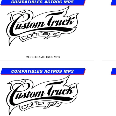
MERCEDES ACTROS MP5