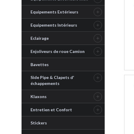
Equipements Extérieurs

Equipements Intérieurs

Eclairage

Enjoliveurs de roue Camion

Bavettes
Side Pipe & Clapets d'

échappements
Klaxons

Entretien et Confort

Stickers