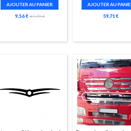
AJOUTER AU PANIER
AJOUTER AU PANIE
9,56 €
59,71 €
47,79 €