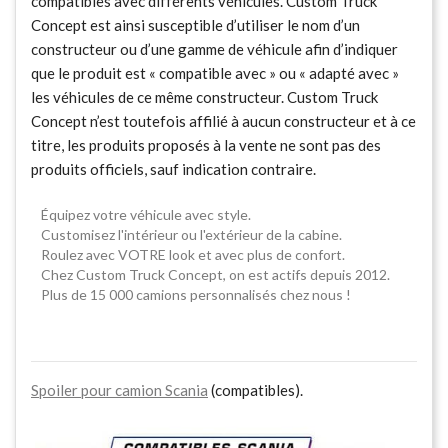
compatibles avec différents véhicules. Custom Truck
Concept est ainsi susceptible d’utiliser le nom d’un
constructeur ou d’une gamme de véhicule afin d’indiquer
que le produit est « compatible avec » ou « adapté avec »
les véhicules de ce même constructeur. Custom Truck
Concept n’est toutefois affilié à aucun constructeur et à ce
titre, les produits proposés à la vente ne sont pas des
produits officiels, sauf indication contraire.
Équipez votre véhicule avec style.
Customisez l'intérieur ou l'extérieur de la cabine.
Roulez avec VOTRE look et avec plus de confort.
Chez Custom Truck Concept, on est actifs depuis 2012.
Plus de 15 000 camions personnalisés chez nous !
Spoiler pour camion Scania
(compatibles).