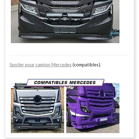
Spoiler pour camion Mercedes
(compatibles).