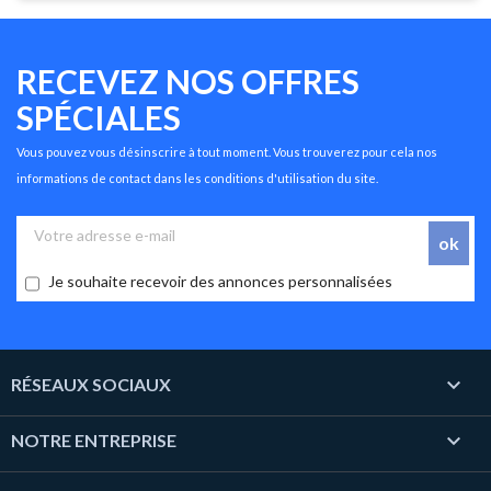
RECEVEZ NOS OFFRES
SPÉCIALES
Vous pouvez vous désinscrire à tout moment. Vous trouverez pour cela nos
informations de contact dans les conditions d'utilisation du site.
Je souhaite recevoir des annonces personnalisées

RÉSEAUX SOCIAUX

NOTRE ENTREPRISE