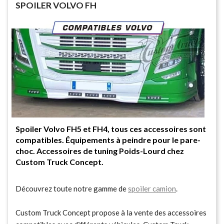
SPOILER VOLVO FH
Spoiler Volvo FH5 et FH4, tous ces accessoires sont
compatibles. Équipements à peindre pour le pare-
choc. Accessoires de tuning Poids-Lourd chez
Custom Truck Concept.
Découvrez toute notre gamme de
spoiler camion
.
Custom Truck Concept propose à la vente des accessoires