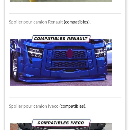
Spoiler pour camion Renault
(compatibles).
Spoiler pour camion Iveco
(compatibles).