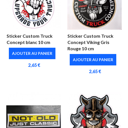
Sticker Custom Truck
Sticker Custom Truck
Concept blanc 10 cm
Concept Viking Gris
Rouge 10 cm
AJOUTER AU PANIER
AJOUTER AU PANIER
2,65 €
2,65 €