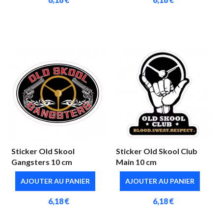
Sticker Old Skool
Sticker Old Skool Club
Gangsters 10 cm
Main 10 cm
AJOUTER AU PANIER
AJOUTER AU PANIER
6,18 €
6,18 €