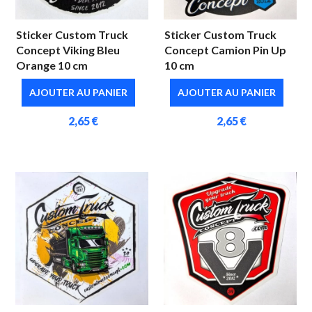
Sticker Custom Truck
Sticker Custom Truck
Concept Viking Bleu
Concept Camion Pin Up
Orange 10 cm
10 cm
AJOUTER AU PANIER
AJOUTER AU PANIER
2,65 €
2,65 €