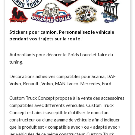
Stickers pour camion. Personnalisez le véhicule
pendant vos trajets sur la route !
Autocollants pour décorer le Poids Lourd et faire du
tuning.
Décorations adhésives compatibles pour Scania, DAF,
Volvo, Renault , Volvo, MAN, Iveco, Mercedes, Ford.
Custom Truck Concept propose à la vente des accessoires
compatibles avec différents véhicules. Custom Truck
Concept est ainsi susceptible d’utiliser le nom d’un
constructeur ou d’une gamme de véhicule afin d’indiquer
que le produit est « compatible avec » ou « adapté avec »
les véhicules de ce même constructeur. Custom Truck