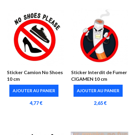
Sticker Camion No Shoes
Sticker Interdit de Fumer
10 cm
CIGAMEN 10 cm
AJOUTER AU PANIER
AJOUTER AU PANIER
4,77 €
2,65 €