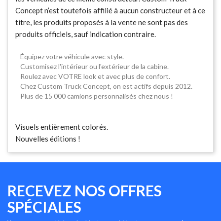
Concept n’est toutefois affilié à aucun constructeur et à ce
titre, les produits proposés à la vente ne sont pas des
produits officiels, sauf indication contraire.
Équipez votre véhicule avec style.
Customisez l'intérieur ou l'extérieur de la cabine.
Roulez avec VOTRE look et avec plus de confort.
Chez Custom Truck Concept, on est actifs depuis 2012.
Plus de 15 000 camions personnalisés chez nous !
Visuels entièrement colorés.
Nouvelles éditions !
RECEVEZ NOS OFFRES
SPÉCIALES