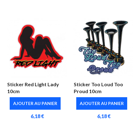
Sticker Red Light Lady
Sticker Too Loud Too
10cm
Proud 10cm
AJOUTER AU PANIER
AJOUTER AU PANIER
6,18 €
6,18 €