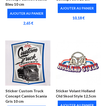
Bleu 10 cm
AJOUTER AU PANIER
AJOUTER AU PANIER
10,18 €
2,65 €
Sticker Custom Truck
Sticker Volant Holland
Concept Camion Scania
Old Skool Style 12,5cm
Gris 10 cm
AJOUTER AU PANIER