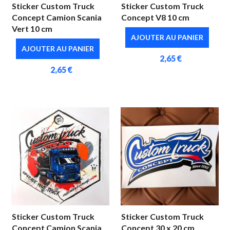
Sticker Custom Truck
Sticker Custom Truck
Concept Camion Scania
Concept V8 10 cm
Vert 10 cm
AJOUTER AU PANIER
AJOUTER AU PANIER
2,65 €
2,65 €
Sticker Custom Truck
Sticker Custom Truck
Concept Camion Scania
Concept 30 x 20 cm