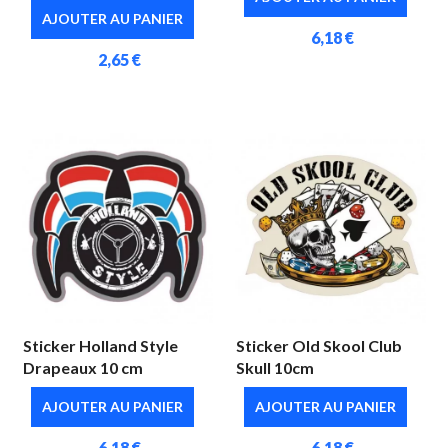
AJOUTER AU PANIER
6,18 €
2,65 €
Sticker Holland Style
Sticker Old Skool Club
Drapeaux 10 cm
Skull 10cm
AJOUTER AU PANIER
AJOUTER AU PANIER
6,18 €
6,18 €