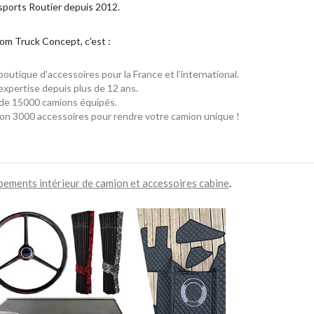
sports Routier depuis 2012.
om Truck Concept, c'est :
outique d'accessoires pour la France et l'international.
xpertise depuis plus de 12 ans.
 de 15000 camions équipés.
on 3000 accessoires pour rendre votre camion unique !
pements intérieur de camion et accessoires cabine
.