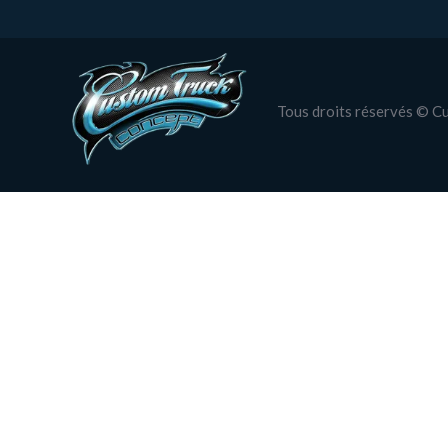
Tous droits réservés © 