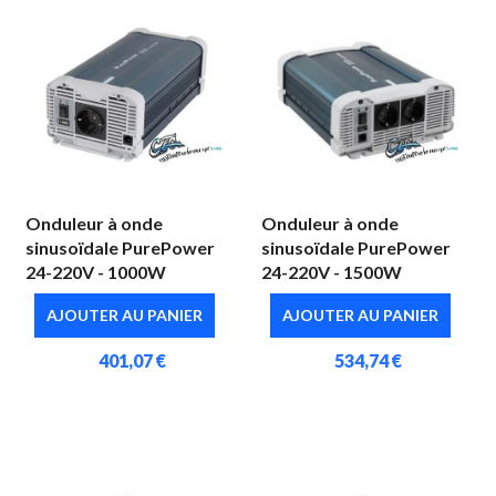
Onduleur à onde
Onduleur à onde
sinusoïdale PurePower
sinusoïdale PurePower
24-220V - 1000W
24-220V - 1500W
AJOUTER AU PANIER
AJOUTER AU PANIER
401,07 €
534,74 €