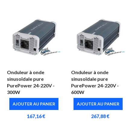
Onduleur à onde
Onduleur à onde
sinusoïdale pure
sinusoïdale pure
PurePower 24-220V -
PurePower 24-220V -
300W
600W
AJOUTER AU PANIER
AJOUTER AU PANIER
167,16 €
267,88 €