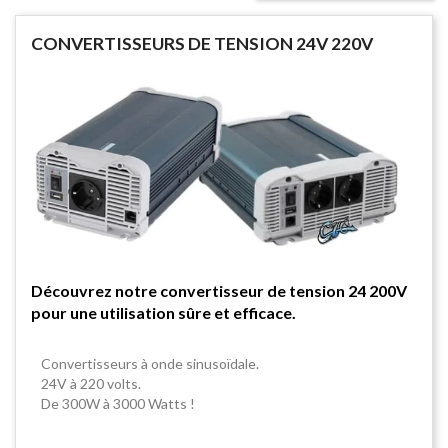
CONVERTISSEURS DE TENSION 24V 220V
Découvrez notre convertisseur de tension 24 200V
pour une utilisation sûre et efficace.
Convertisseurs à onde sinusoïdale.
24V à 220 volts.
De 300W à 3000 Watts !