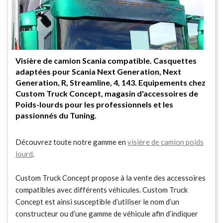
Visière de camion Scania compatible. Casquettes
adaptées pour Scania Next Generation, Next
Generation, R, Streamline, 4, 143. Equipements chez
Custom Truck Concept, magasin d'accessoires de
Poids-lourds pour les professionnels et les
passionnés du Tuning.
Découvrez toute notre gamme en
visière de camion poids
lourd
.
Custom Truck Concept propose à la vente des accessoires
compatibles avec différents véhicules. Custom Truck
Concept est ainsi susceptible d’utiliser le nom d’un
constructeur ou d’une gamme de véhicule afin d’indiquer