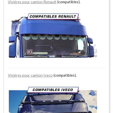
Visières pour camion Renault
(compatibles).
Visières pour camion Iveco
(compatibles).