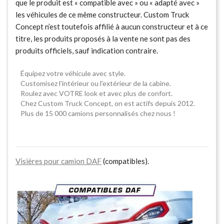
que le produit est « compatible avec » ou « adapté avec »
les véhicules de ce même constructeur. Custom Truck
Concept n’est toutefois affilié à aucun constructeur et à ce
titre, les produits proposés à la vente ne sont pas des
produits officiels, sauf indication contraire.
Équipez votre véhicule avec style.
Customisez l'intérieur ou l'extérieur de la cabine.
Roulez avec VOTRE look et avec plus de confort.
Chez Custom Truck Concept, on est actifs depuis 2012.
Plus de 15 000 camions personnalisés chez nous !
Visières pour camion DAF
(compatibles).