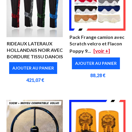
Pack Frange camion avec
RIDEAUX LATERAUX
Scratch velcro et Flacon
HOLLANDAIS NOIR AVEC
[voir +]
Poppy 9...
BORDURE TISSU DANOIS
AJOUTER AU PANIER
AJOUTER AU PANIER
88,28 €
421,07 €