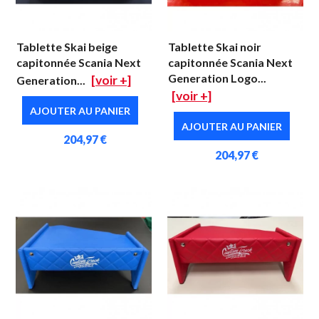
Tablette Skai beige
Tablette Skai noir
capitonnée Scania Next
capitonnée Scania Next
Generation Logo...
[voir +]
Generation...
[voir +]
AJOUTER AU PANIER
AJOUTER AU PANIER
204,97 €
204,97 €