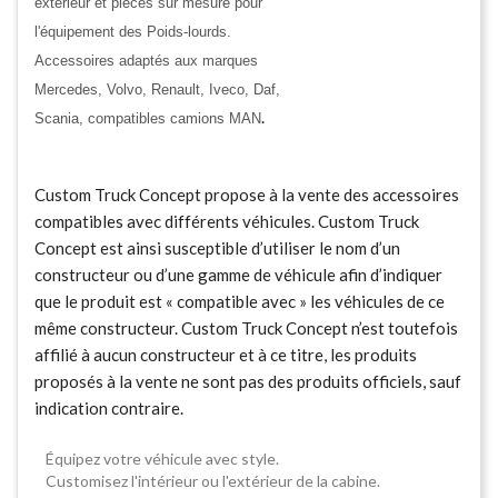
extérieur et pièces sur mesure pour
l'équipement des Poids-lourds.
Accessoires adaptés aux marques
Mercedes, Volvo, Renault, Iveco, Daf,
.
Scania, compatibles camions MAN
Custom Truck Concept propose à la vente des accessoires
compatibles avec différents véhicules. Custom Truck
Concept est ainsi susceptible d’utiliser le nom d’un
constructeur ou d’une gamme de véhicule afin d’indiquer
que le produit est « compatible avec » les véhicules de ce
même constructeur. Custom Truck Concept n’est toutefois
affilié à aucun constructeur et à ce titre, les produits
proposés à la vente ne sont pas des produits officiels, sauf
indication contraire.
Équipez votre véhicule avec style.
Customisez l'intérieur ou l'extérieur de la cabine.