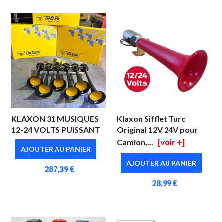
KLAXON 31 MUSIQUES
Klaxon Sifflet Turc
12-24 VOLTS PUISSANT
Original 12V 24V pour
[voir +]
Camion,...
AJOUTER AU PANIER
AJOUTER AU PANIER
287,39 €
28,99 €