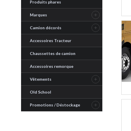
Produits phares
Marques

Camion décorés

Accessoires Tracteur
Chaussettes de camion
Accessoires remorque
Vêtements

Old School
Promotions / Déstockage
