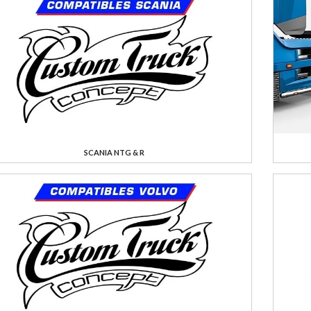
SCANIA NTG & R