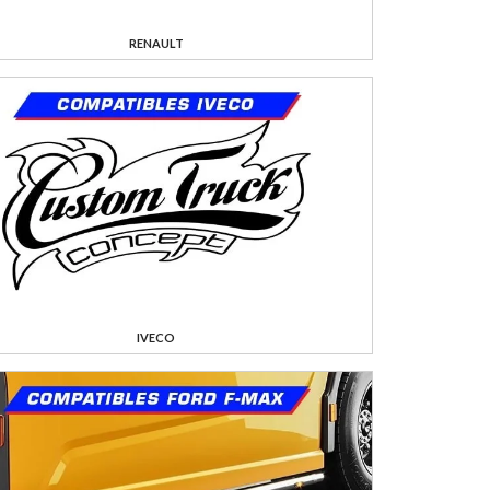
RENAULT
IVECO