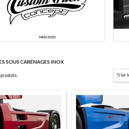
MERCEDES
S SOUS CARÉNAGES INOX
Trier 
1 produits.