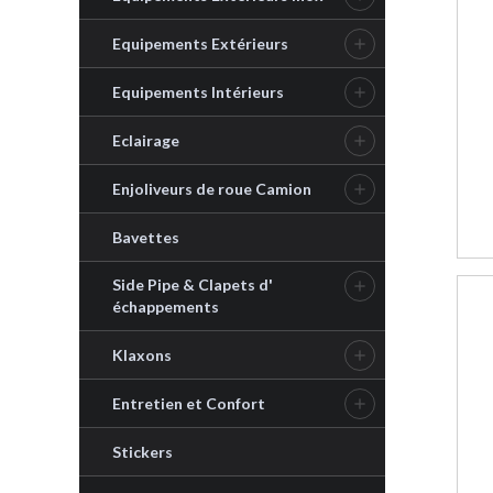
Equipements Extérieurs

Equipements Intérieurs

Eclairage

Enjoliveurs de roue Camion

Bavettes
Side Pipe & Clapets d'

échappements
Klaxons

Entretien et Confort

Stickers