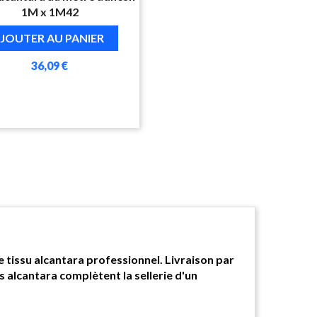
1M x 1M42
JOUTER AU PANIER
36,09 €
e tissu alcantara professionnel. Livraison par
s alcantara complètent la sellerie d'un