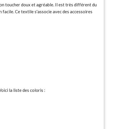
son toucher doux et agréable. Il est très différent du
n facile. Ce textile s'associe avec des accessoires
ici la liste des coloris :