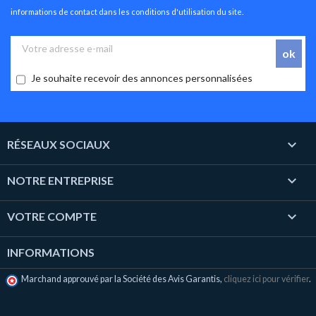
informations de contact dans les conditions d'utilisation du site.
Je souhaite recevoir des annonces personnalisées

RÉSEAUX SOCIAUX

NOTRE ENTREPRISE

VOTRE COMPTE
INFORMATIONS
Marchand approuvé par la Société des Avis Garantis,
cliquez ici pour vérifier
.