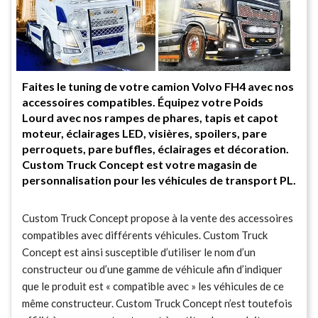
Faites le tuning de votre camion Volvo FH4 avec nos
accessoires compatibles. Équipez votre Poids
Lourd avec nos rampes de phares, tapis et capot
moteur, éclairages LED, visières, spoilers, pare
perroquets, pare buffles, éclairages et décoration.
Custom Truck Concept est votre magasin de
personnalisation pour les véhicules de transport PL.
Custom Truck Concept propose à la vente des accessoires
compatibles avec différents véhicules. Custom Truck
Concept est ainsi susceptible d’utiliser le nom d’un
constructeur ou d’une gamme de véhicule afin d’indiquer
que le produit est « compatible avec » les véhicules de ce
même constructeur. Custom Truck Concept n’est toutefois