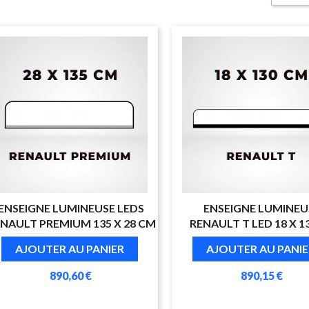
ENSEIGNE LUMINEUSE LEDS
ENSEIGNE LUMINEU
NAULT PREMIUM 135 X 28 CM
RENAULT T LED 18 X 1
AJOUTER AU PANIER
AJOUTER AU PANIE
890,60 €
890,15 €