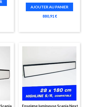
R
AJOUTER AU PANIER
880,91 €
 Scania
Enseigne lumineuse Scania Next