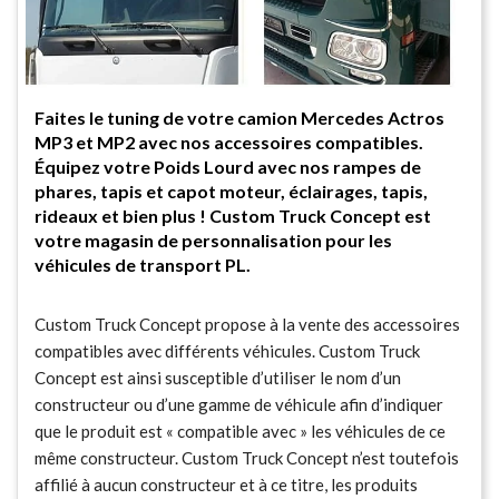
Faites le tuning de votre camion Mercedes Actros
MP3 et MP2 avec nos accessoires compatibles.
Équipez votre Poids Lourd avec nos rampes de
phares, tapis et capot moteur, éclairages, tapis,
rideaux et bien plus ! Custom Truck Concept est
votre magasin de personnalisation pour les
véhicules de transport PL.
Custom Truck Concept propose à la vente des accessoires
compatibles avec différents véhicules. Custom Truck
Concept est ainsi susceptible d’utiliser le nom d’un
constructeur ou d’une gamme de véhicule afin d’indiquer
que le produit est « compatible avec » les véhicules de ce
même constructeur. Custom Truck Concept n’est toutefois
affilié à aucun constructeur et à ce titre, les produits