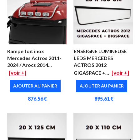
Rampe toit inox
ENSEIGNE LUMINEUSE
Mercedes Actros 2011-
LEDS MERCEDES
2024 / Arocs 2014...
ACTROS 2012
[voir +]
[voir +]
GIGASPACE +...
AJOUTER AU PANIER
AJOUTER AU PANIER
876,56 €
895,61 €