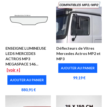
ENSEIGNE LUMINEUSE
Déflecteurs de Vitres
LEDS MERCEDES
Mercedes Actros MP2 et
ACTROS MP3
MP3
MEGASPACE 146...
AJOUTER AU PANIER
[voir +]
99,19 €
AJOUTER AU PANIER
880,91 €