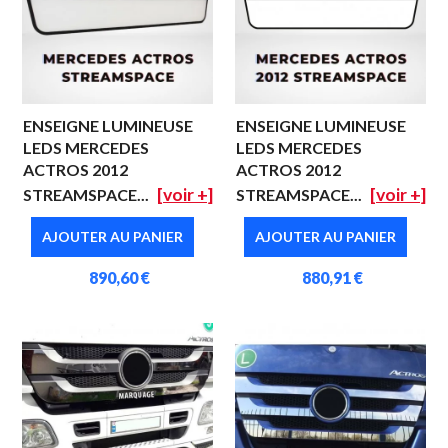
ENSEIGNE LUMINEUSE
ENSEIGNE LUMINEUSE
LEDS MERCEDES
LEDS MERCEDES
ACTROS 2012
ACTROS 2012
[voir +]
[voir +]
STREAMSPACE...
STREAMSPACE...
AJOUTER AU PANIER
AJOUTER AU PANIER
890,60 €
880,91 €