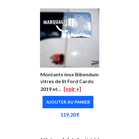
Montants inox Bibendum
vitres de lit Ford Cardo
[voir +]
2019 et...
AJOUTER AU PANIER
119,20 €