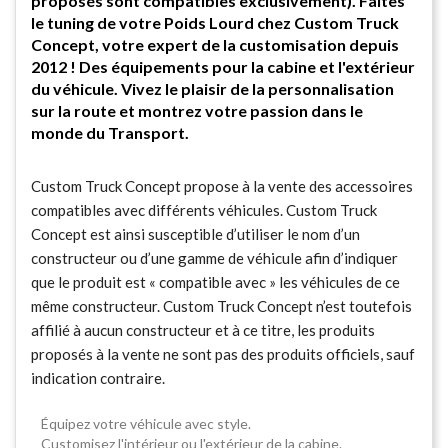
proposés sont compatibles exclusivement). Faîtes
le tuning de votre Poids Lourd chez Custom Truck
Concept, votre expert de la customisation depuis
2012 ! Des équipements pour la cabine et l'extérieur
du véhicule. Vivez le plaisir de la personnalisation
sur la route et montrez votre passion dans le
monde du Transport.
Custom Truck Concept propose à la vente des accessoires
compatibles avec différents véhicules. Custom Truck
Concept est ainsi susceptible d’utiliser le nom d’un
constructeur ou d’une gamme de véhicule afin d’indiquer
que le produit est « compatible avec » les véhicules de ce
même constructeur. Custom Truck Concept n’est toutefois
affilié à aucun constructeur et à ce titre, les produits
proposés à la vente ne sont pas des produits officiels, sauf
indication contraire.
Équipez votre véhicule avec style.
Customisez l'intérieur ou l'extérieur de la cabine.