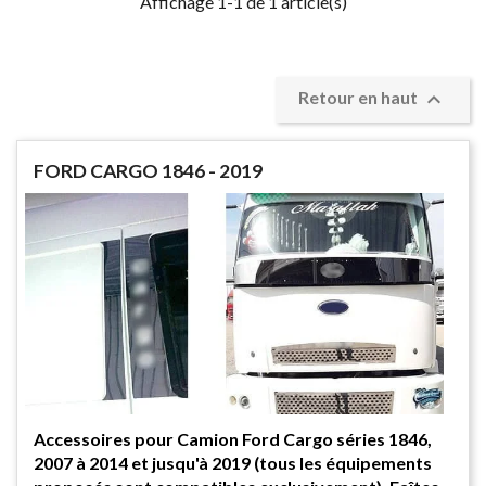
Affichage 1-1 de 1 article(s)

Retour en haut
FORD CARGO 1846 - 2019
Accessoires pour Camion Ford Cargo séries 1846,
2007 à 2014 et jusqu'à 2019 (tous les équipements