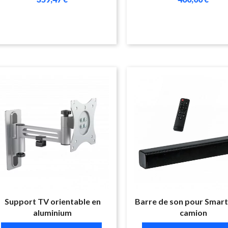
Support TV orientable en
Barre de son pour Smart
aluminium
camion