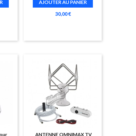
R
AJOUTER AU PANIER
30,00 €
pour
ANTENNE OMNIMAX TV