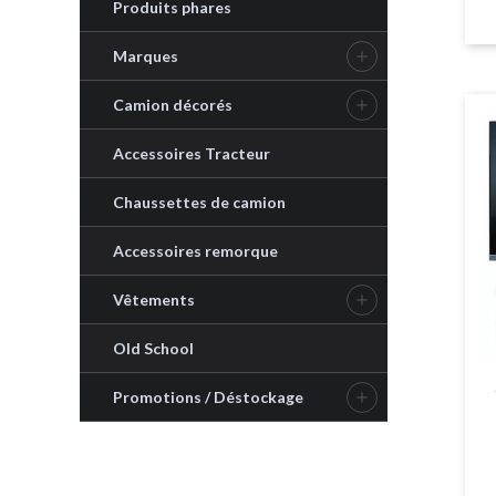
Produits phares
Marques

Camion décorés

Accessoires Tracteur
Chaussettes de camion
Accessoires remorque
Vêtements

Old School
Promotions / Déstockage
