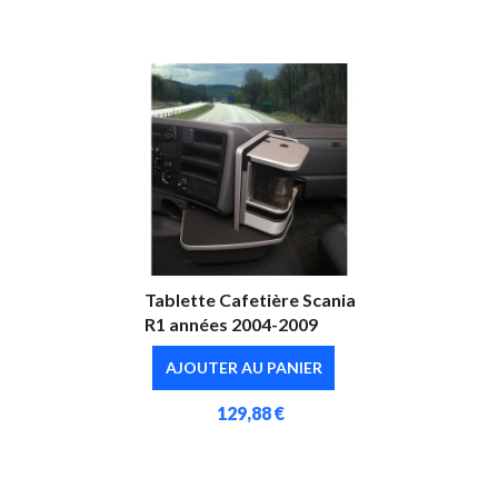
Tablette Cafetière Scania
R1 années 2004-2009
AJOUTER AU PANIER
129,88 €