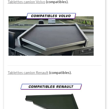
Tablettes camion Volvo
(compatibles).
Tablettes camion Renault
(compatibles).