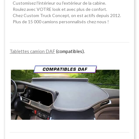
Customisez l'intérieur ou l'extérieur de la cabine.
Roulez avec VOTRE look et avec plus de confort.
Chez Custom Truck Concept, on est actifs depuis 2012.
Plus de 15 000 camions personnalisés chez nous !
Tablettes camion DAF
(compatibles).