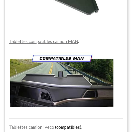
Tablettes compatibles camion MAN
.
Tablettes camion Iveco
(compatibles).