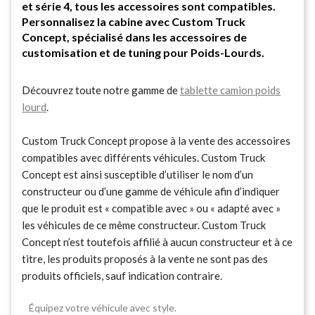
et série 4, tous les accessoires sont compatibles.
Personnalisez la cabine avec Custom Truck
Concept, spécialisé dans les accessoires de
customisation et de tuning pour Poids-Lourds.
Découvrez toute notre gamme de
tablette camion poids
lourd
.
Custom Truck Concept propose à la vente des accessoires
compatibles avec différents véhicules. Custom Truck
Concept est ainsi susceptible d’utiliser le nom d’un
constructeur ou d’une gamme de véhicule afin d’indiquer
que le produit est « compatible avec » ou « adapté avec »
les véhicules de ce même constructeur. Custom Truck
Concept n’est toutefois affilié à aucun constructeur et à ce
titre, les produits proposés à la vente ne sont pas des
produits officiels, sauf indication contraire.
Équipez votre véhicule avec style.