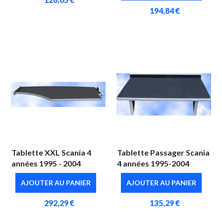
194,84 €
Tablette XXL Scania 4
Tablette Passager Scania
années 1995 - 2004
4 années 1995-2004
AJOUTER AU PANIER
AJOUTER AU PANIER
292,29 €
135,29 €