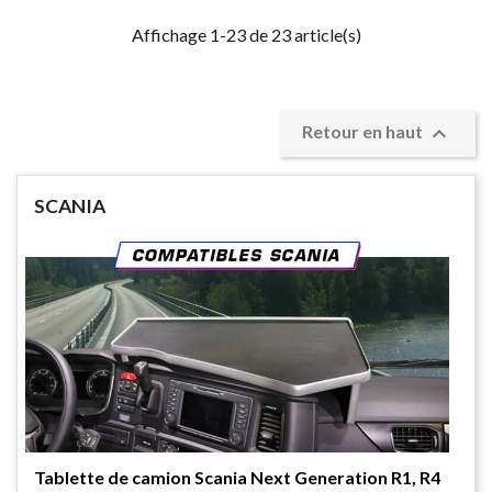
Affichage 1-23 de 23 article(s)

Retour en haut
SCANIA
Tablette de camion Scania Next Generation R1, R4