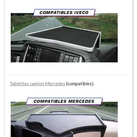
Tablettes camion Mercedes
(compatibles).