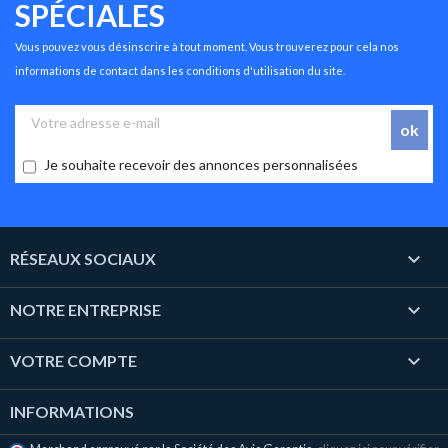
SPÉCIALES
Vous pouvez vous désinscrire à tout moment. Vous trouverez pour cela nos
informations de contact dans les conditions d'utilisation du site.
Je souhaite recevoir des annonces personnalisées

RÉSEAUX SOCIAUX

NOTRE ENTREPRISE

VOTRE COMPTE
INFORMATIONS