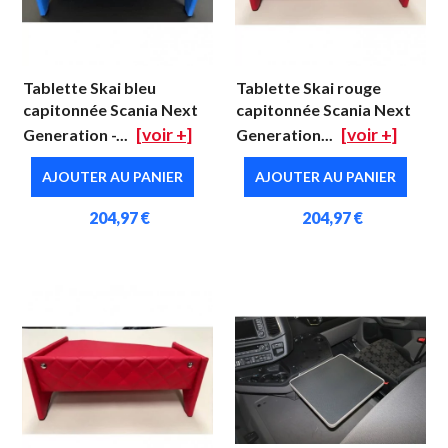
Tablette Skai bleu
Tablette Skai rouge
capitonnée Scania Next
capitonnée Scania Next
[voir +]
[voir +]
Generation -...
Generation...
AJOUTER AU PANIER
AJOUTER AU PANIER
204,97 €
204,97 €