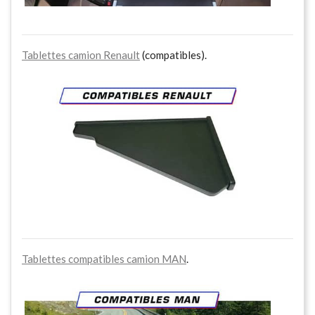
Tablettes camion Renault
(compatibles).
Tablettes compatibles camion MAN
.