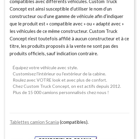
compatibles avec différents véhicules. Custom Truck
Concept est ainsi susceptible d’utiliser le nom d’un
constructeur ou d’une gamme de véhicule afin d’indiquer
que le produit est « compatible avec » ou « adapté avec »
les véhicules de ce même constructeur. Custom Truck
Concept n’est toutefois affilié à aucun constructeur et à ce
titre, les produits proposés à la vente ne sont pas des
produits officiels, sauf indication contraire.
Équipez votre véhicule avec style.
Customisez l'intérieur ou l'extérieur de la cabine.
Roulez avec VOTRE look et avec plus de confort.
Chez Custom Truck Concept, on est actifs depuis 2012.
Plus de 15 000 camions personnalisés chez nous !
Tablettes camion Scania
(compatibles).