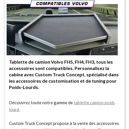
Tablette de camion Volvo FH5, FH4, FH3, tous les
accessoires sont compatibles. Personnalisez la
cabine avec Custom Truck Concept, spécialisé dans
les accessoires de customisation et de tuning pour
Poids-Lourds.
Découvrez toute notre gamme de
tablette camion poids
lourd
.
Custom Truck Concept propose à la vente des accessoires