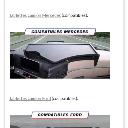
Tablettes camion Mercedes
(compatibles).
Tablettes camion Ford
(compatibles).