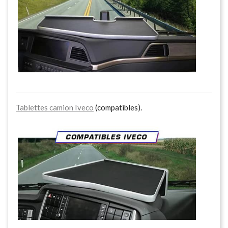
Tablettes camion Iveco
(compatibles).