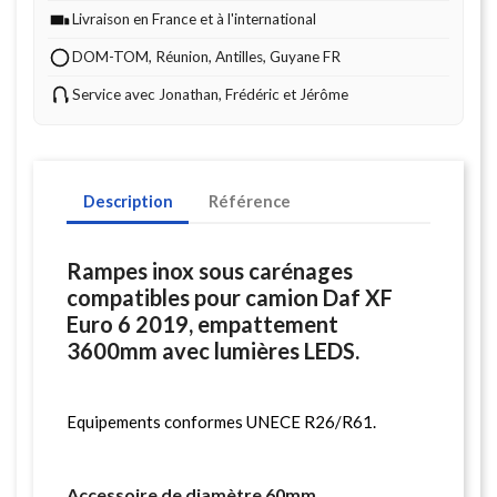
Livraison en France et à l'international
DOM-TOM, Réunion, Antilles, Guyane FR
Service avec Jonathan, Frédéric et Jérôme
Description
Référence
Rampes inox sous carénages
compatibles pour camion Daf XF
Euro 6 2019, empattement
3600mm avec lumières LEDS.
Equipements conformes UNECE R26/R61.
Accessoire de diamètre 60mm.