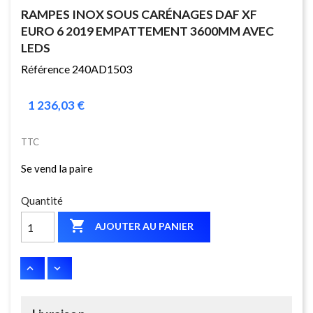
RAMPES INOX SOUS CARÉNAGES DAF XF
EURO 6 2019 EMPATTEMENT 3600MM AVEC
LEDS
Référence 240AD1503
1 236,03 €
TTC
Se vend la paire
Quantité

AJOUTER AU PANIER