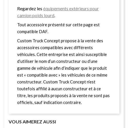
Regardez les
équipements extérieurs pour
camion poids lourd
.
Tout accessoire présenté sur cette page est
compatible DAF.
Custom Truck Concept propose à la vente des
accessoires compatibles avec différents
véhicules. Cette entreprise est ainsi susceptible
d’utiliser le nom d’un constructeur ou d’une
gamme de véhicule afin d’indiquer que le produit
est « compatible avec » les véhicules de ce même
constructeur. Custom Truck Concept n’est
toutefois affilié à aucun constructeur et à ce
titre, les produits proposés à la vente ne sont pas
officiels, sauf indication contraire.
VOUS AIMEREZ AUSSI