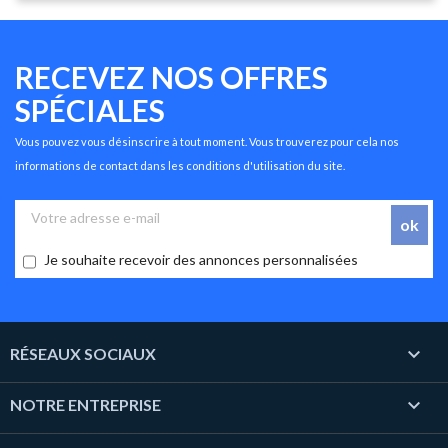
RECEVEZ NOS OFFRES
SPÉCIALES
Vous pouvez vous désinscrire à tout moment. Vous trouverez pour cela nos
informations de contact dans les conditions d'utilisation du site.
Je souhaite recevoir des annonces personnalisées

RÉSEAUX SOCIAUX

NOTRE ENTREPRISE