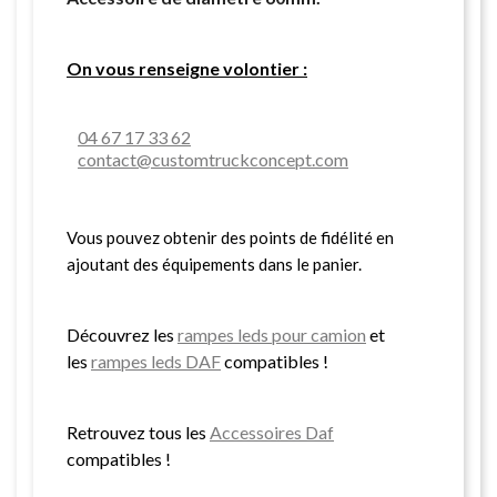
On vous renseigne volontier :
04 67 17 33 62
contact@customtruckconcept.com
Vous pouvez obtenir des points de fidélité en
ajoutant des équipements dans le panier.
Découvrez les
rampes leds pour camion
et
les
rampes leds DAF
compatibles !
Retrouvez tous les
Accessoires Daf
compatibles !