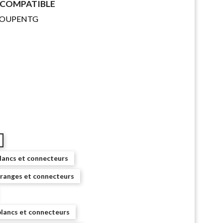
- COMPATIBLE
ECOUPENTG
ancs et connecteurs
anges et connecteurs
ancs et connecteurs