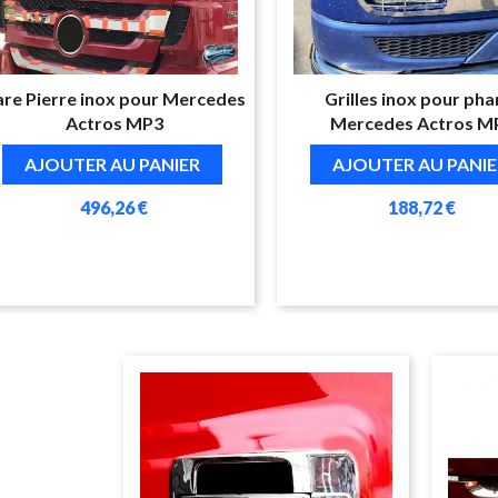
are Pierre inox pour Mercedes
Grilles inox pour pha
Actros MP3
Mercedes Actros M
AJOUTER AU PANIER
AJOUTER AU PANIE
496,26 €
188,72 €