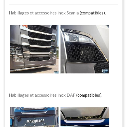
Habillages et accessoires inox Scania
(compatibles).
Habillages et accessoires inox DAF
(compatibles).