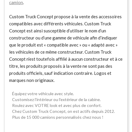
camion
.
Custom Truck Concept propose à la vente des accessoires
compatibles avec différents véhicules. Custom Truck
Concept est ainsi susceptible d’utiliser le nom d’un
constructeur ou d’une gamme de véhicule afin d’indiquer
que le produit est « compatible avec » ou « adapté avec »
les véhicules de ce même constructeur. Custom Truck
Concept n’est toutefois affilié à aucun constructeur et à ce
titre, les produits proposés à la vente ne sont pas des
produits officiels, sauf indication contraire. Logos et
marques non originaux.
Équipez votre véhicule avec style.
Customisez l'intérieur ou l'extérieur de la cabine.
Roulez avec VOTRE look et avec plus de confort.
Chez Custom Truck Concept, on est actifs depuis 2012.
Plus de 15 000 camions personnalisés chez nous !