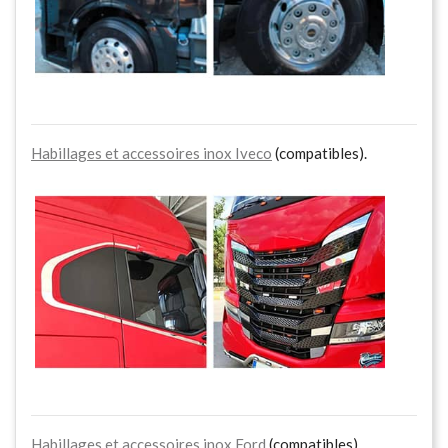
Habillages et accessoires inox Iveco
(compatibles).
Habillages et accessoires inox Ford
(compatibles).