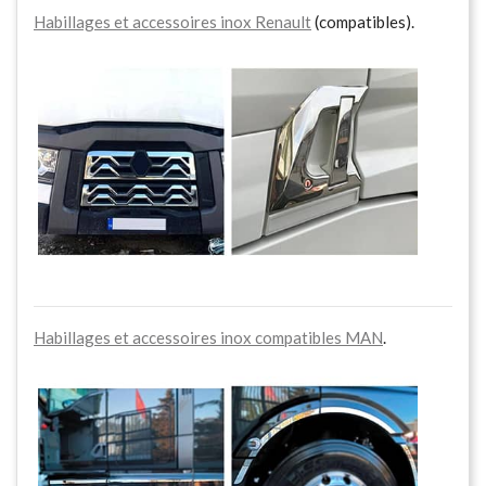
Habillages et accessoires inox Renault
(compatibles).
Habillages et accessoires inox compatibles MAN
.