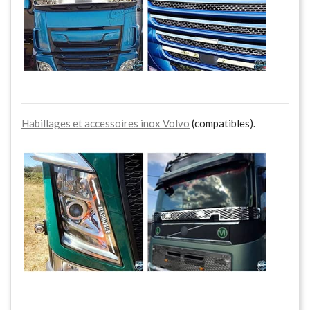
Habillages et accessoires inox Volvo
(compatibles).