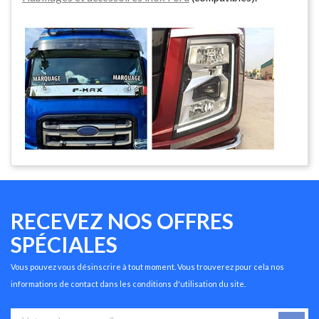
RECEVEZ NOS OFFRES
SPÉCIALES
Vous pouvez vous désinscrire à tout moment. Vous trouverez pour cela nos
informations de contact dans les conditions d'utilisation du site.