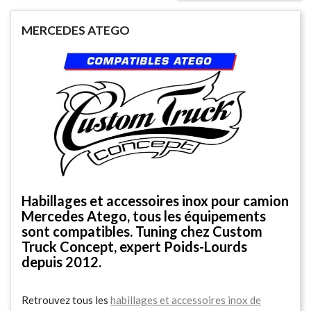
MERCEDES ATEGO
Habillages et accessoires inox pour camion
Mercedes Atego, tous les équipements
sont compatibles. Tuning chez Custom
Truck Concept, expert Poids-Lourds
depuis 2012.
Retrouvez tous les
habillages et accessoires inox de