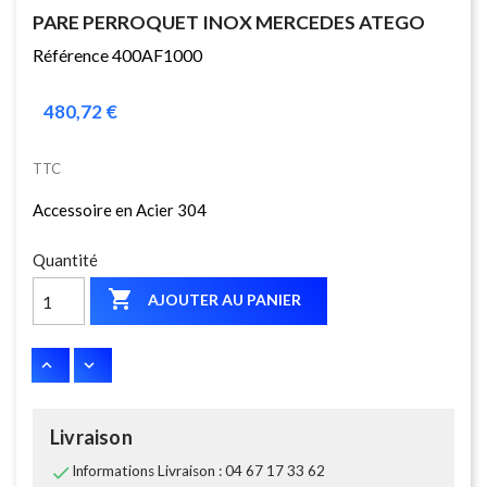
PARE PERROQUET INOX MERCEDES ATEGO
Référence 400AF1000
480,72 €
TTC
Accessoire en Acier 304
Quantité

AJOUTER AU PANIER
Livraison

Informations Livraison : 04 67 17 33 62