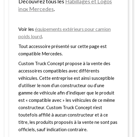
Découvrez tous les
Habillages et Logos
inox Mercedes
.
Voir les
équipements extérieurs pour camion
poids lourd
.
Tout accessoire présenté sur cette page est
compatible Mercedes.
Custom Truck Concept propose à la vente des
accessoires compatibles avec différents
véhicules. Cette entreprise est ainsi susceptible
d’utiliser le nom d’un constructeur ou d’une
gamme de véhicule afin d’indiquer que le produit
est « compatible avec » les véhicules de ce même
constructeur. Custom Truck Concept n’est
toutefois affilié à aucun constructeur et à ce
titre, les produits proposés à la vente ne sont pas
officiels, sauf indication contraire.