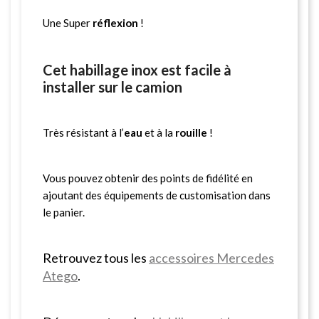
Une Super
réflexion
!
Cet habillage inox est facile à
installer sur le camion
Très résistant à l’
eau
et à la
rouille
!
Vous pouvez obtenir des points de fidélité en
ajoutant des équipements de customisation dans
le panier.
Retrouvez tous les
accessoires Mercedes
Atego
.