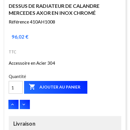
DESSUS DE RADIATEUR DE CALANDRE
MERCEDES AXOR EN INOX CHROMÉ
Référence 410AH1008
96,02 €
TTC
Accessoire en Acier 304
Quantité

AJOUTER AU PANIER
Livraison