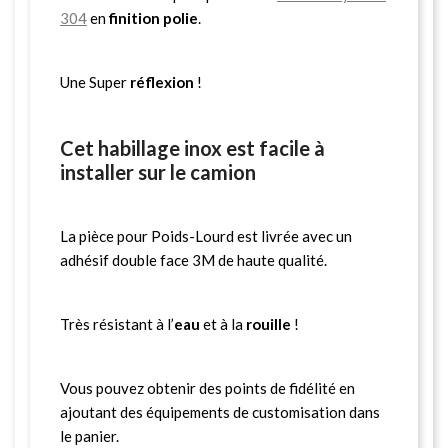
304
en
finition polie
.
Une Super
réflexion
!
Cet habillage inox est facile à
installer sur le camion
La pièce pour Poids-Lourd est livrée avec un
adhésif double face 3M de haute qualité.
Très résistant à l’
eau
et à la
rouille
!
Vous pouvez obtenir des points de fidélité en
ajoutant des équipements de customisation dans
le panier.