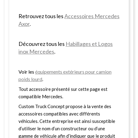
Retrouvez tous les
Accessoires Mercedes
Axor
.
Découvrez tous les
Habillages et Logos
inox Mercedes
.
Voir les
équipements extérieurs pour camion
poids lourd
.
Tout accessoire présenté sur cette page est
compatible Mercedes.
Custom Truck Concept propose à la vente des
accessoires compatibles avec différents
véhicules. Cette entreprise est ainsi susceptible
d’utiliser le nom d’un constructeur ou d’une
gamme de véhicule afin d’indiquer que le produit