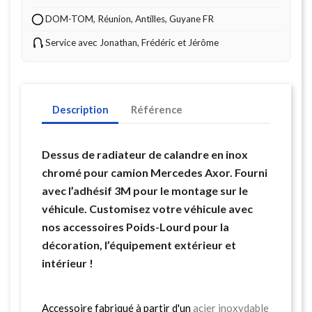
DOM-TOM, Réunion, Antilles, Guyane FR
Service avec Jonathan, Frédéric et Jérôme
Description
Référence
Dessus de radiateur de calandre en inox
chromé pour camion Mercedes Axor. Fourni
avec l’adhésif 3M pour le montage sur le
véhicule. Customisez votre véhicule avec
nos accessoires Poids-Lourd pour la
décoration, l’équipement extérieur et
intérieur !
Accessoire fabriqué à partir d'un
acier inoxydable