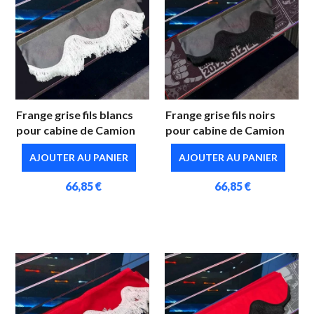
Frange grise fils blancs
Frange grise fils noirs
pour cabine de Camion
pour cabine de Camion
AJOUTER AU PANIER
AJOUTER AU PANIER
66,85 €
66,85 €