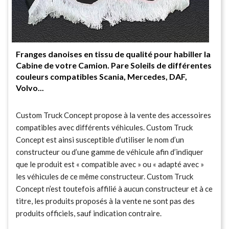
Franges danoises en tissu de qualité pour habiller la
Cabine de votre Camion. Pare Soleils de différentes
couleurs compatibles Scania, Mercedes, DAF,
Volvo...
Custom Truck Concept propose à la vente des accessoires
compatibles avec différents véhicules. Custom Truck
Concept est ainsi susceptible d’utiliser le nom d’un
constructeur ou d’une gamme de véhicule afin d’indiquer
que le produit est « compatible avec » ou « adapté avec »
les véhicules de ce même constructeur. Custom Truck
Concept n’est toutefois affilié à aucun constructeur et à ce
titre, les produits proposés à la vente ne sont pas des
produits officiels, sauf indication contraire.