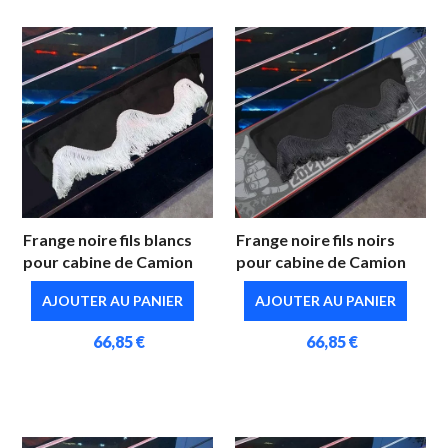
Frange noire fils blancs
Frange noire fils noirs
pour cabine de Camion
pour cabine de Camion
AJOUTER AU PANIER
AJOUTER AU PANIER
66,85 €
66,85 €