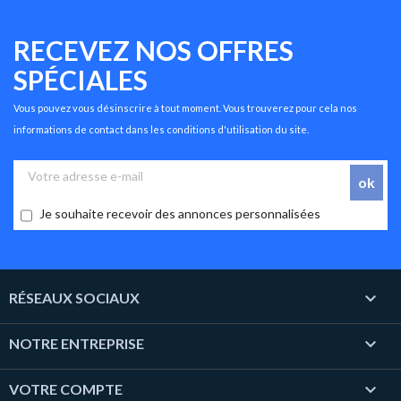
RECEVEZ NOS OFFRES
SPÉCIALES
Vous pouvez vous désinscrire à tout moment. Vous trouverez pour cela nos
informations de contact dans les conditions d'utilisation du site.
Je souhaite recevoir des annonces personnalisées

RÉSEAUX SOCIAUX

NOTRE ENTREPRISE

VOTRE COMPTE