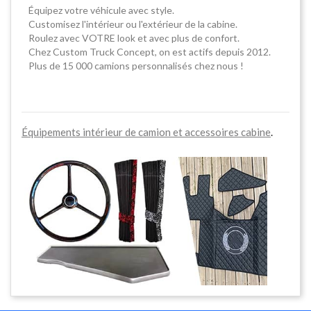
Équipez votre véhicule avec style.
Customisez l'intérieur ou l'extérieur de la cabine.
Roulez avec VOTRE look et avec plus de confort.
Chez Custom Truck Concept, on est actifs depuis 2012.
Plus de 15 000 camions personnalisés chez nous !
Équipements intérieur de camion et accessoires cabine
.