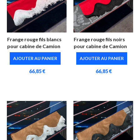
Frange rouge fils blancs
Frange rouge fils noirs
pour cabine de Camion
pour cabine de Camion
AJOUTER AU PANIER
AJOUTER AU PANIER
66,85 €
66,85 €