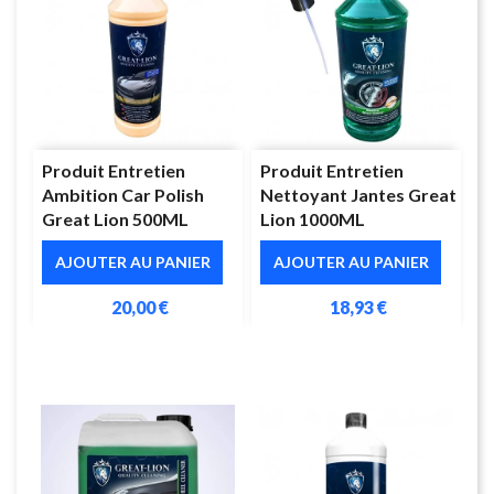
Produit Entretien
Produit Entretien
Ambition Car Polish
Nettoyant Jantes Great
Great Lion 500ML
Lion 1000ML
AJOUTER AU PANIER
AJOUTER AU PANIER
20,00 €
18,93 €