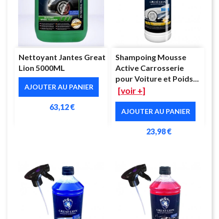
Nettoyant Jantes Great
Shampoing Mousse
Lion 5000ML
Active Carrosserie
pour Voiture et Poids...
AJOUTER AU PANIER
[voir +]
63,12 €
AJOUTER AU PANIER
23,98 €