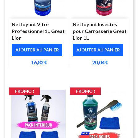
Nettoyant Vitre
Nettoyant Insectes
Professionnel 1L Great
pour Carrosserie Great
Lion
Lion 1L
AJOUTER AU PANIER
AJOUTER AU PANIER
16,82 €
20,04 €
PROMO !
PROMO !