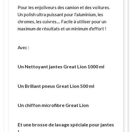
Pour les enjoliveurs des camion et des voitures.
Un polish ultra puissant pour l'aluminium, les
chromes, les cuivres.... Facile à utiliser pour un
maximum de résultats et un minimum d'effort !
Avec :
Un Nettoyant jantes Great Lion 1000 ml
Un Brillant pneus Great Lion 500 ml
Un chiffon microfibre Great Lion
Et une brosse de lavage spéciale pour jantes
!