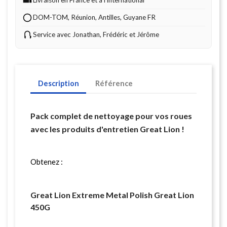
DOM-TOM, Réunion, Antilles, Guyane FR
Service avec Jonathan, Frédéric et Jérôme
Description
Référence
Pack complet de nettoyage pour vos roues
avec les produits d'entretien Great Lion !
Obtenez :
Great Lion Extreme Metal Polish Great Lion
450G