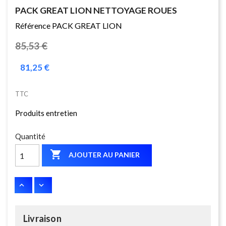
PACK GREAT LION NETTOYAGE ROUES
Référence PACK GREAT LION
85,53 €
81,25 €
TTC
Produits entretien
Quantité

AJOUTER AU PANIER
Livraison