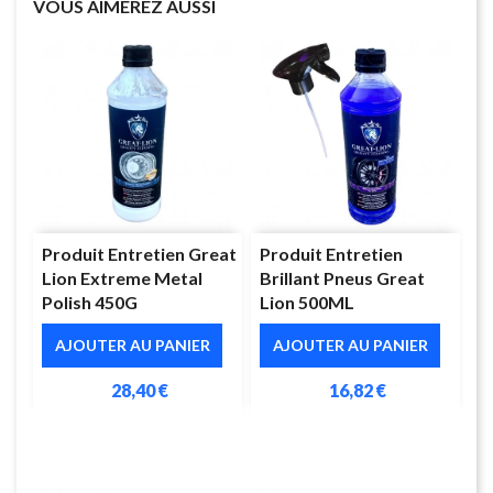
VOUS AIMEREZ AUSSI
Produit Entretien Great
Produit Entretien
Lion Extreme Metal
Brillant Pneus Great
Polish 450G
Lion 500ML
AJOUTER AU PANIER
AJOUTER AU PANIER
28,40 €
16,82 €