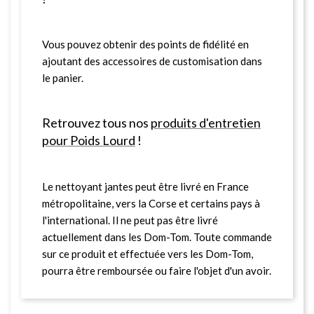
Vous pouvez obtenir des points de fidélité en
ajoutant des accessoires de customisation dans
le panier.
Retrouvez tous nos
produits d'entretien
pour Poids Lourd
!
Le nettoyant jantes peut être livré en France
métropolitaine, vers la Corse et certains pays à
l'international. Il ne peut pas être livré
actuellement dans les Dom-Tom. Toute commande
sur ce produit et effectuée vers les Dom-Tom,
pourra être remboursée ou faire l'objet d'un avoir.