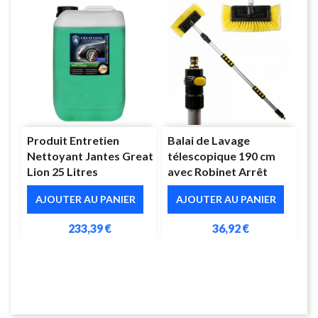
Produit Entretien
Balai de Lavage
Nettoyant Jantes Great
télescopique 190 cm
Lion 25 Litres
avec Robinet Arrêt
AJOUTER AU PANIER
AJOUTER AU PANIER
233,39 €
36,92 €