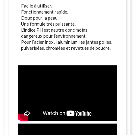
Facile à utiliser.
Fonctionnement rapide.
Doux pour la peau.
Une formule très puissante.
L'indice PH est neutre donc moins
dangereux pour l’environnement.
Pour l’acier inox, l’aluminium, les jantes polies,
pulvérisées, chromées et revêtues de poudre.