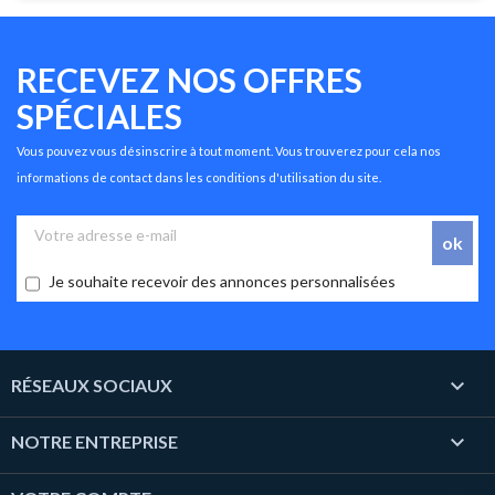
RECEVEZ NOS OFFRES
SPÉCIALES
Vous pouvez vous désinscrire à tout moment. Vous trouverez pour cela nos
informations de contact dans les conditions d'utilisation du site.
Je souhaite recevoir des annonces personnalisées

RÉSEAUX SOCIAUX

NOTRE ENTREPRISE