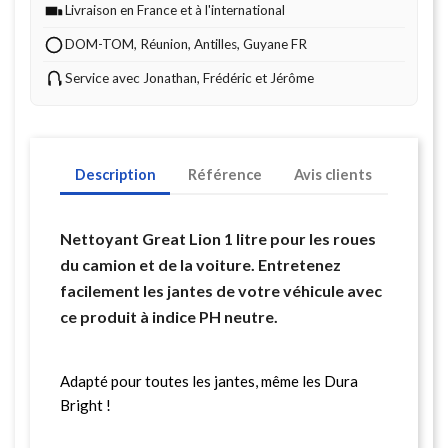
Livraison en France et à l'international
DOM-TOM, Réunion, Antilles, Guyane FR
Service avec Jonathan, Frédéric et Jérôme
Description
Référence
Avis clients
Nettoyant Great Lion 1 litre pour les roues
du camion et de la voiture. Entretenez
facilement les jantes de votre véhicule avec
ce produit à indice PH neutre.
Adapté pour toutes les jantes, même les Dura
Bright !