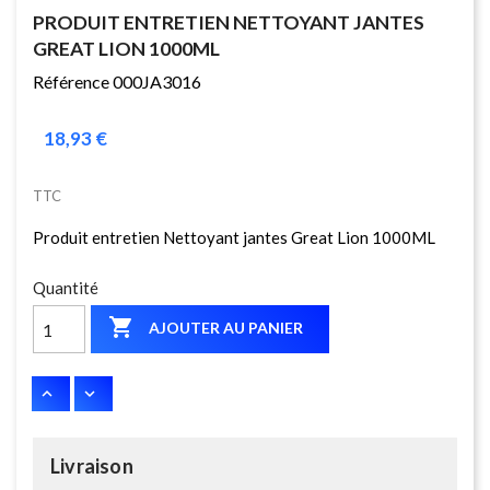
PRODUIT ENTRETIEN NETTOYANT JANTES
GREAT LION 1000ML
Référence 000JA3016
18,93 €
TTC
Produit entretien Nettoyant jantes Great Lion 1000ML
Quantité

AJOUTER AU PANIER
Livraison