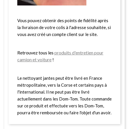
Vous pouvez obtenir des points de fidélité après
la livraison de votre colis à l'adresse souhaitée, si
vous avez créé un compte client sur le site.
Retrouvez tous les
produits d'entretien pour
camion et voiture
!
Le nettoyant jantes peut être livré en France
métropolitaine, vers la Corse et certains pays à
l'international. Il ne peut pas être livré
actuellement dans les Dom-Tom. Toute commande
sur ce produit et effectuée vers les Dom-Tom,
pourra être remboursée ou faire l'objet d'un avoir.