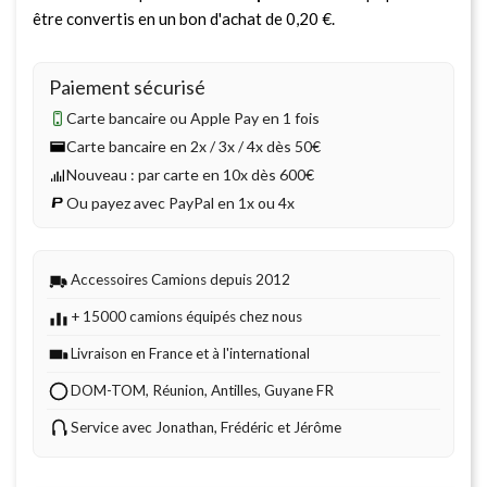
être convertis en un bon d'achat de
0,20 €
.
Paiement sécurisé
Carte bancaire ou Apple Pay en 1 fois
Carte bancaire en 2x / 3x / 4x dès 50€
Nouveau : par carte en 10x dès 600€
Ou payez avec PayPal en 1x ou 4x
Accessoires Camions depuis 2012
+ 15000 camions équipés chez nous
Livraison en France et à l'international
DOM-TOM, Réunion, Antilles, Guyane FR
Service avec Jonathan, Frédéric et Jérôme