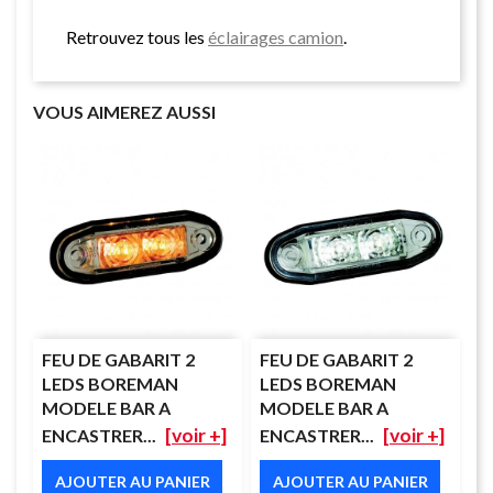
Retrouvez tous les
éclairages camion
.
VOUS AIMEREZ AUSSI
FEU DE GABARIT 2
FEU DE GABARIT 2
LEDS BOREMAN
LEDS BOREMAN
MODELE BAR A
MODELE BAR A
[voir +]
[voir +]
ENCASTRER...
ENCASTRER...
AJOUTER AU PANIER
AJOUTER AU PANIER