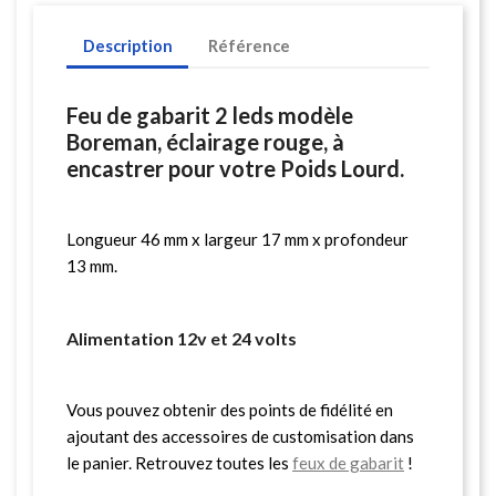
Description
Référence
Feu de gabarit 2 leds modèle
Boreman, éclairage rouge, à
encastrer pour votre Poids Lourd.
Longueur 46 mm x largeur 17 mm x profondeur
13 mm.
Alimentation 12v et 24 volts
Vous pouvez obtenir des points de fidélité en
ajoutant des accessoires de customisation dans
le panier. Retrouvez toutes les
feux de gabarit
!