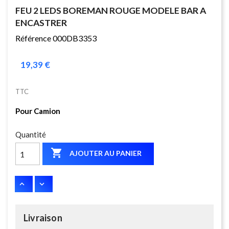
FEU 2 LEDS BOREMAN ROUGE MODELE BAR A
ENCASTRER
Référence 000DB3353
19,39 €
TTC
Pour Camion
Quantité

AJOUTER AU PANIER
Livraison