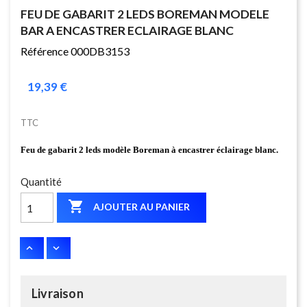
FEU DE GABARIT 2 LEDS BOREMAN MODELE
BAR A ENCASTRER ECLAIRAGE BLANC
Référence 000DB3153
19,39 €
TTC
Feu de gabarit 2 leds modèle Boreman à encastrer éclairage blanc.
Quantité

AJOUTER AU PANIER
Livraison