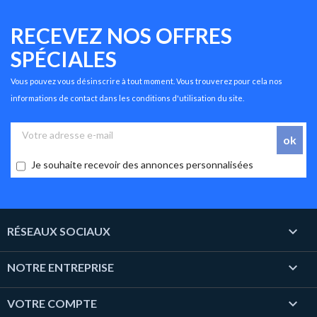
RECEVEZ NOS OFFRES
SPÉCIALES
Vous pouvez vous désinscrire à tout moment. Vous trouverez pour cela nos
informations de contact dans les conditions d'utilisation du site.
Je souhaite recevoir des annonces personnalisées

RÉSEAUX SOCIAUX

NOTRE ENTREPRISE

VOTRE COMPTE