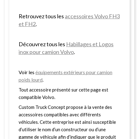
Retrouvez tous les
accessoires Volvo FH3
et FH2
.
Découvrez tous les
Habillages et Logos
inox pour camion Volvo
.
Voir les
équipements extérieurs pour camion
poids lourd
.
Tout accessoire présenté sur cette page est
compatible Volvo.
Custom Truck Concept propose à la vente des
accessoires compatibles avec différents
véhicules. Cette entreprise est ainsi susceptible
d’utiliser le nom d’un constructeur ou d’une
gamme de véhicule afin d’indiquer que le produit