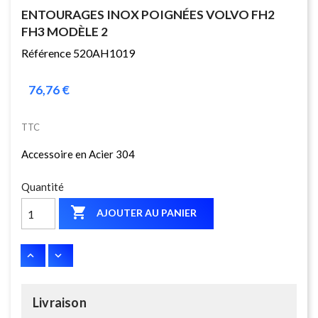
ENTOURAGES INOX POIGNÉES VOLVO FH2
FH3 MODÈLE 2
Référence 520AH1019
76,76 €
TTC
Accessoire en Acier 304
Quantité

AJOUTER AU PANIER
Livraison