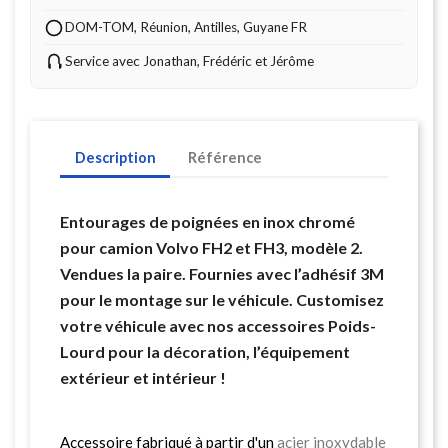
DOM-TOM, Réunion, Antilles, Guyane FR
Service avec Jonathan, Frédéric et Jérôme
Description
Référence
Entourages de poignées en inox chromé
pour camion Volvo FH2 et FH3, modèle 2.
Vendues la paire. Fournies avec l’adhésif 3M
pour le montage sur le véhicule. Customisez
votre véhicule avec nos accessoires Poids-
Lourd pour la décoration, l’équipement
extérieur et intérieur !
Accessoire fabriqué à partir d'un
acier inoxydable