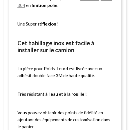
304
en
finition polie
.
Une Super
réflexion
!
Cet habillage inox est facile à
installer sur le camion
La pièce pour Poids-Lourd est livrée avec un
adhésif double face 3M de haute qualité.
Très résistant à l’
eau
et à la
rouille
!
Vous pouvez obtenir des points de fidélité en
ajoutant des équipements de customisation dans
le panier.