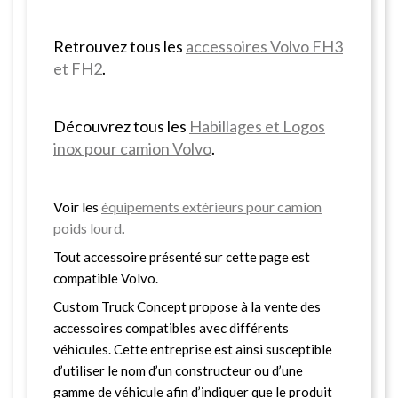
Retrouvez tous les
accessoires Volvo FH3
et FH2
.
Découvrez tous les
Habillages et Logos
inox pour camion Volvo
.
Voir les
équipements extérieurs pour camion
poids lourd
.
Tout accessoire présenté sur cette page est
compatible Volvo.
Custom Truck Concept propose à la vente des
accessoires compatibles avec différents
véhicules. Cette entreprise est ainsi susceptible
d’utiliser le nom d’un constructeur ou d’une
gamme de véhicule afin d’indiquer que le produit