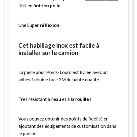
304
en
finition polie
.
Une Super
réflexion
!
Cet habillage inox est facile à
installer sur le camion
La pièce pour Poids-Lourd est livrée avec un
adhésif double face 3M de haute qualité.
Très résistant à l’
eau
et à la
rouille
!
Vous pouvez obtenir des points de fidélité en
ajoutant des équipements de customisation dans
le panier.