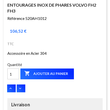
ENTOURAGES INOX DE PHARES VOLVO FH2
FH3
Référence 520AH1012
106,52 €
TTC
Accessoire en Acier 304
Quantité

AJOUTER AU PANIER
Livraison