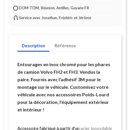
DOM-TOM, Réunion, Antilles, Guyane FR
Service avec Jonathan, Frédéric et Jérôme
Description
Référence
Entourages en inox chromé pour les phares
de camion Volvo FH2 et FH3. Vendus la
paire. Fournis avec l’adhésif 3M pour le
montage sur le véhicule. Customisez votre
véhicule avec nos accessoires Poids-Lourd
pour la décoration, l’équipement extérieur
et intérieur !
Accessoire fabriqué à partir d'un
acier inoxydable