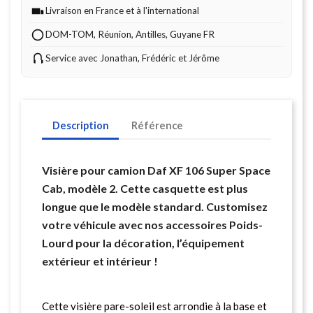
Livraison en France et à l'international
DOM-TOM, Réunion, Antilles, Guyane FR
Service avec Jonathan, Frédéric et Jérôme
Description
Référence
Visière pour camion Daf XF 106 Super Space
Cab, modèle 2. Cette casquette est plus
longue que le modèle standard. Customisez
votre véhicule avec nos accessoires Poids-
Lourd pour la décoration, l’équipement
extérieur et intérieur !
Cette visière pare-soleil est arrondie à la base et