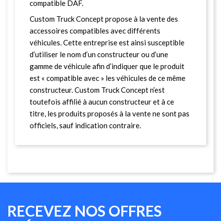
compatible DAF.
Custom Truck Concept propose à la vente des
accessoires compatibles avec différents
véhicules. Cette entreprise est ainsi susceptible
d’utiliser le nom d’un constructeur ou d’une
gamme de véhicule afin d’indiquer que le produit
est « compatible avec » les véhicules de ce même
constructeur. Custom Truck Concept n’est
toutefois affilié à aucun constructeur et à ce
titre, les produits proposés à la vente ne sont pas
officiels, sauf indication contraire.
RECEVEZ NOS OFFRES