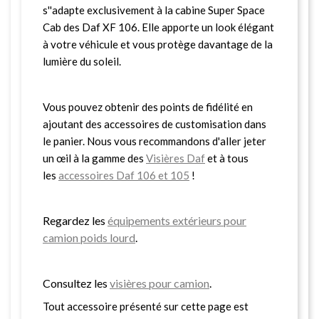
s''adapte exclusivement à la cabine Super Space
Cab des Daf XF 106. Elle apporte un look élégant
à votre véhicule et vous protège davantage de la
lumière du soleil.
Vous pouvez obtenir des points de fidélité en
ajoutant des accessoires de customisation dans
le panier. Nous vous recommandons d'aller jeter
un œil à la gamme des
Visières Daf
et à tous
les
accessoires Daf 106 et 105
!
Regardez les
équipements extérieurs pour
camion poids lourd
.
Consultez les
visières pour camion
.
Tout accessoire présenté sur cette page est