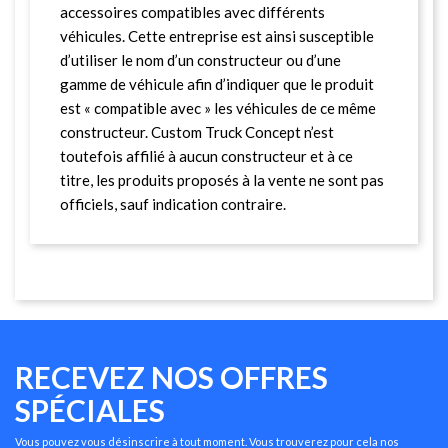
accessoires compatibles avec différents
véhicules. Cette entreprise est ainsi susceptible
d’utiliser le nom d’un constructeur ou d’une
gamme de véhicule afin d’indiquer que le produit
est « compatible avec » les véhicules de ce même
constructeur. Custom Truck Concept n’est
toutefois affilié à aucun constructeur et à ce
titre, les produits proposés à la vente ne sont pas
officiels, sauf indication contraire.
RECEVEZ NOS OFFRES
SPÉCIALES
Vous pouvez vous désinscrire à tout moment. Vous trouverez pour cela nos