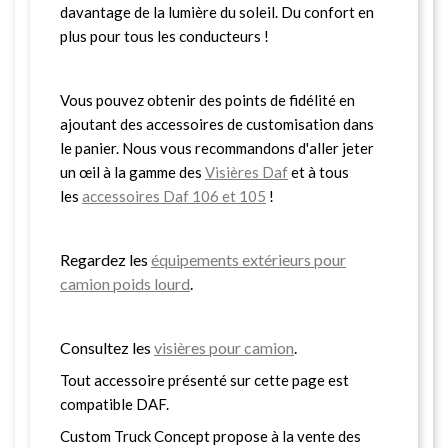
davantage de la lumière du soleil. Du confort en
plus pour tous les conducteurs !
Vous pouvez obtenir des points de fidélité en
ajoutant des accessoires de customisation dans
le panier. Nous vous recommandons d'aller jeter
un œil à la gamme des
Visières Daf
et à tous
les
accessoires Daf 106 et 105
!
Regardez les
équipements extérieurs pour
camion poids lourd
.
Consultez les
visières pour camion
.
Tout accessoire présenté sur cette page est
compatible DAF.
Custom Truck Concept propose à la vente des