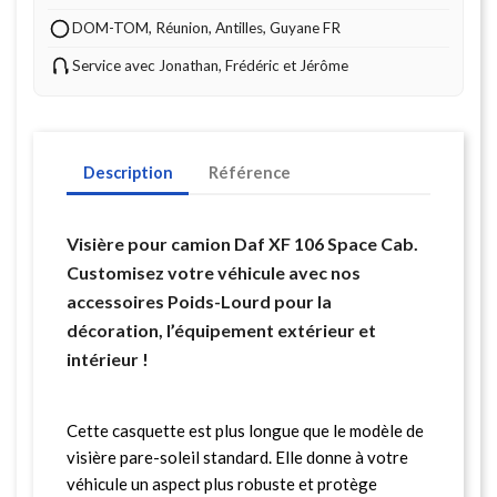
DOM-TOM, Réunion, Antilles, Guyane FR
Service avec Jonathan, Frédéric et Jérôme
Description
Référence
Visière pour camion Daf XF 106 Space Cab.
Customisez votre véhicule avec nos
accessoires Poids-Lourd pour la
décoration, l’équipement extérieur et
intérieur !
Cette casquette est plus longue que le modèle de
visière pare-soleil standard. Elle donne à votre
véhicule un aspect plus robuste et protège