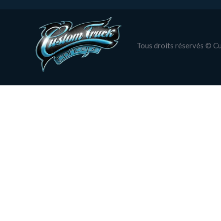
Tous droits réservés © 