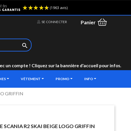
(1963 avis)
Panier
SE CONNECTER

un compte ! Cliquez sur la bannière d'accueil pour infos.
IES
VÊTEMENT
PROMO
INFO
GO GRIFFIN
E SCANIA R2 SKAI BEIGE LOGO GRIFFIN