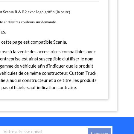
r Scania R & R2 avec logo griffin.(la paire)
ite et d'autres couleurs sur demande.
ES.
 cette page est compatible Scania.
ose à la vente des accessoires compatibles avec
entreprise est ainsi susceptible d’utiliser le nom
gamme de véhicule afin d’indiquer que le produit
s véhicules de ce même constructeur. Custom Truck
lié à aucun constructeur et à ce titre, les produits
pas officiels, sauf indication contraire.