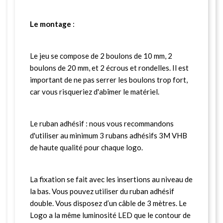
Le montage
:
Le jeu se compose de 2 boulons de 10 mm, 2
boulons de 20 mm, et 2 écrous et rondelles. Il est
important de ne pas serrer les boulons trop fort,
car vous risqueriez d'abîmer le matériel.
Le ruban adhésif : nous vous recommandons
d'utiliser au minimum 3 rubans adhésifs 3M VHB
de haute qualité pour chaque logo.
La fixation se fait avec les insertions au niveau de
la bas. Vous pouvez utiliser du ruban adhésif
double. Vous disposez d’un câble de 3 mètres. Le
Logo a la même luminosité LED que le contour de