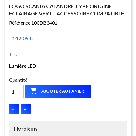
LOGO SCANIA CALANDRE TYPE ORIGINE
ECLAIRAGE VERT - ACCESSOIRE COMPATIBLE
Référence 100DB3401
147,05 €
TTC
Lumière LED
Quantité

AJOUTER AU PANIER
Livraison