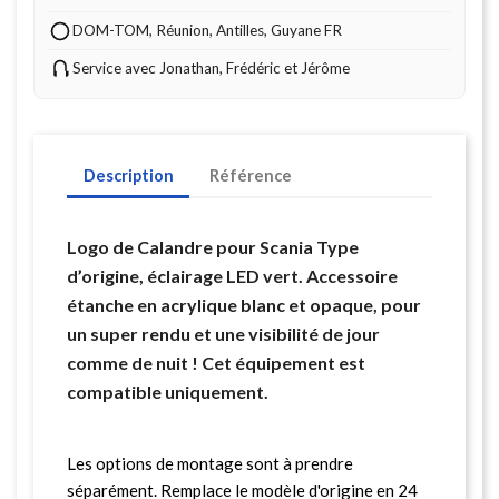
DOM-TOM, Réunion, Antilles, Guyane FR
Service avec Jonathan, Frédéric et Jérôme
Description
Référence
Logo de Calandre pour Scania Type
d’origine, éclairage LED vert. Accessoire
étanche en acrylique blanc et opaque, pour
un super rendu et une visibilité de jour
comme de nuit ! Cet équipement est
compatible uniquement.
Les options de montage sont à prendre
séparément. Remplace le modèle d'origine en 24