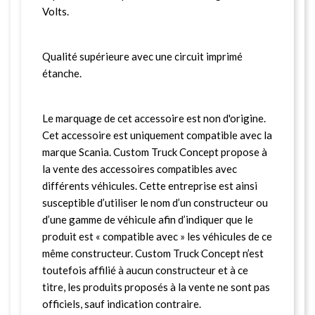
Volts.
Qualité supérieure avec une circuit imprimé
étanche.
Le marquage de cet accessoire est non d'origine.
Cet accessoire est uniquement compatible avec la
marque Scania. Custom Truck Concept propose à
la vente des accessoires compatibles avec
différents véhicules. Cette entreprise est ainsi
susceptible d’utiliser le nom d’un constructeur ou
d’une gamme de véhicule afin d’indiquer que le
produit est « compatible avec » les véhicules de ce
même constructeur. Custom Truck Concept n’est
toutefois affilié à aucun constructeur et à ce
titre, les produits proposés à la vente ne sont pas
officiels, sauf indication contraire.