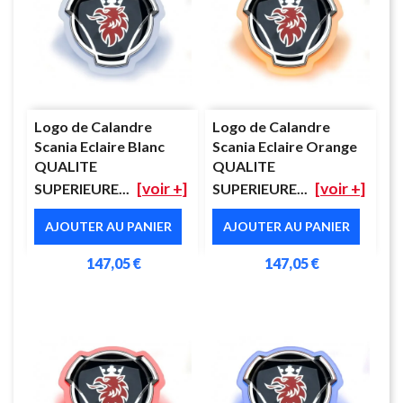
Logo de Calandre
Logo de Calandre
Scania Eclaire Blanc
Scania Eclaire Orange
QUALITE
QUALITE
[voir +]
[voir +]
SUPERIEURE...
SUPERIEURE...
AJOUTER AU PANIER
AJOUTER AU PANIER
147,05 €
147,05 €