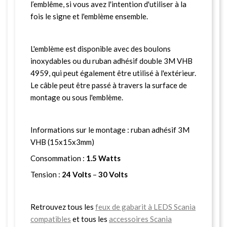
l’emblême, si vous avez l'intention d'utiliser à la
fois le signe et l'emblème ensemble.
L'emblème est disponible avec des boulons
inoxydables ou du ruban adhésif double 3M VHB
4959, qui peut également être utilisé à l'extérieur.
Le câble peut être passé à travers la surface de
montage ou sous l'emblème.
Informations sur le montage : ruban adhésif 3M
VHB (15x15x3mm)
Consommation :
1.5 Watts
Tension :
24 Volts
–
30 Volts
Retrouvez tous les
feux de gabarit à LEDS Scania
compatibles
et tous les
accessoires Scania