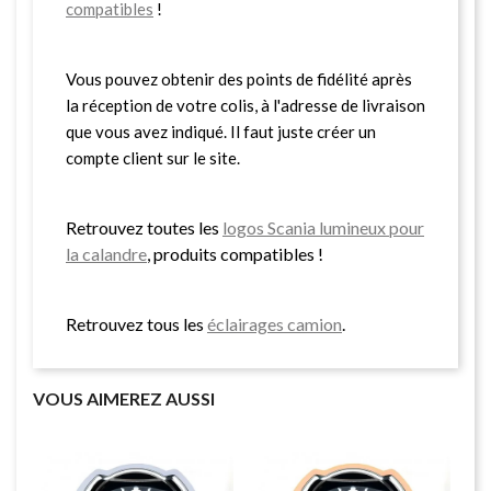
compatibles
!
Vous pouvez obtenir des points de fidélité après
la réception de votre colis, à l'adresse de livraison
que vous avez indiqué. Il faut juste créer un
compte client sur le site.
Retrouvez toutes les
logos Scania lumineux pour
la calandre
, produits compatibles !
Retrouvez tous les
éclairages camion
.
VOUS AIMEREZ AUSSI