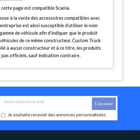
 cette page est compatible Scania.
ose à la vente des accessoires compatibles avec
entreprise est ainsi susceptible d’utiliser le nom
gamme de véhicule afin d’indiquer que le produit
s véhicules de ce même constructeur. Custom Truck
lié à aucun constructeur et à ce titre, les produits
pas officiels, sauf indication contraire.
Je souhaite recevoir des annonces personnalisées