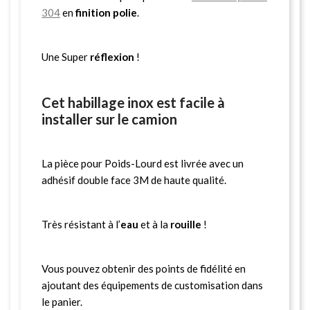
304
en
finition polie
.
Une Super
réflexion
!
Cet habillage inox est facile à
installer sur le camion
La pièce pour Poids-Lourd est livrée avec un
adhésif double face 3M de haute qualité.
Très résistant à l’
eau
et à la
rouille
!
Vous pouvez obtenir des points de fidélité en
ajoutant des équipements de customisation dans
le panier.