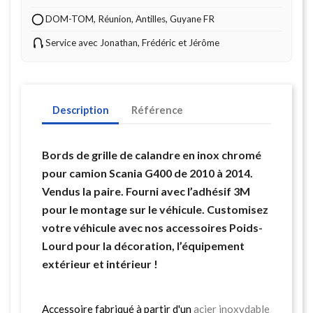
DOM-TOM, Réunion, Antilles, Guyane FR
Service avec Jonathan, Frédéric et Jérôme
Description
Référence
Bords de grille de calandre en inox chromé
pour camion Scania G400 de 2010 à 2014.
Vendus la paire. Fourni avec l’adhésif 3M
pour le montage sur le véhicule. Customisez
votre véhicule avec nos accessoires Poids-
Lourd pour la décoration, l’équipement
extérieur et intérieur !
Accessoire fabriqué à partir d'un
acier inoxydable