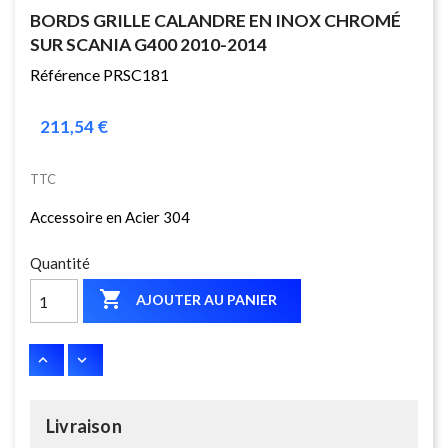
BORDS GRILLE CALANDRE EN INOX CHROMÉ
SUR SCANIA G400 2010-2014
Référence PRSC181
211,54 €
TTC
Accessoire en Acier 304
Quantité

AJOUTER AU PANIER
Livraison