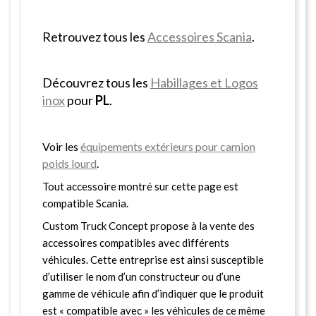
Retrouvez tous les
Accessoires Scania
.
Découvrez tous les
Habillages et Logos
inox
pour
PL
.
Voir les
équipements extérieurs pour camion
poids lourd
.
Tout accessoire montré sur cette page est
compatible Scania.
Custom Truck Concept propose à la vente des
accessoires compatibles avec différents
véhicules. Cette entreprise est ainsi susceptible
d’utiliser le nom d’un constructeur ou d’une
gamme de véhicule afin d’indiquer que le produit
est « compatible avec » les véhicules de ce même