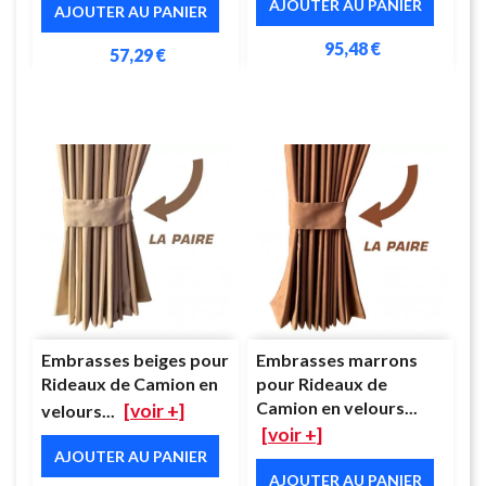
AJOUTER AU PANIER
AJOUTER AU PANIER
95,48 €
57,29 €
Embrasses beiges pour
Embrasses marrons
Rideaux de Camion en
pour Rideaux de
Camion en velours...
[voir +]
velours...
[voir +]
AJOUTER AU PANIER
AJOUTER AU PANIER