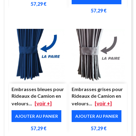
57,29 €
57,29 €
Embrasses bleues pour
Embrasses grises pour
Rideaux de Camion en
Rideaux de Camion en
[voir +]
[voir +]
velours...
velours...
AJOUTER AU PANIER
AJOUTER AU PANIER
57,29 €
57,29 €