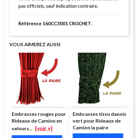
pas officiels, sauf indication contraire.
Référence 160CC3001 CROCHET
.
VOUS AIMEREZ AUSSI
Embrasses rouges pour
Embrasses tissu danois
Rideaux de Camion en
vert pour Rideaux de
Camion la paire
[voir +]
velours...