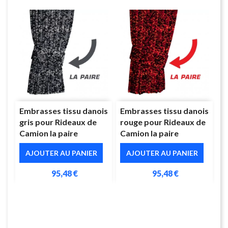
Embrasses tissu danois
Embrasses tissu danois
gris pour Rideaux de
rouge pour Rideaux de
Camion la paire
Camion la paire
AJOUTER AU PANIER
AJOUTER AU PANIER
95,48 €
95,48 €