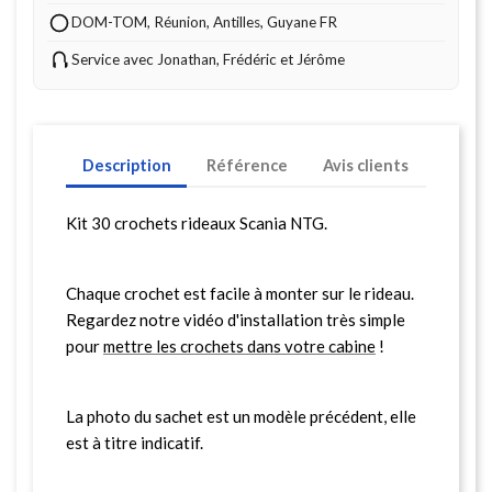
DOM-TOM, Réunion, Antilles, Guyane FR
Service avec Jonathan, Frédéric et Jérôme
Description
Référence
Avis clients
Kit 30 crochets rideaux Scania NTG.
Chaque crochet est facile à monter sur le rideau.
Regardez notre vidéo d'installation très simple
pour
mettre les crochets dans votre cabine
!
La photo du sachet est un modèle précédent, elle
est à titre indicatif.