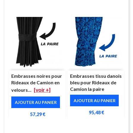
Embrasses noires pour
Embrasses tissu danois
Rideaux de Camion en
bleu pour Rideaux de
Camion la paire
[voir +]
velours...
AJOUTER AU PANIER
AJOUTER AU PANIER
95,48 €
57,29 €