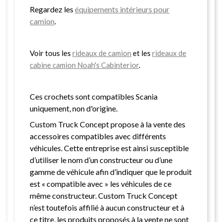
Regardez les
équipements intérieurs pour
camion
.
Voir tous les
rideaux de camion
et les
rideaux de
cabine camion Noah's Cabinterior
.
Ces crochets sont compatibles Scania
uniquement, non d'origine.
Custom Truck Concept propose à la vente des
accessoires compatibles avec différents
véhicules. Cette entreprise est ainsi susceptible
d’utiliser le nom d’un constructeur ou d’une
gamme de véhicule afin d’indiquer que le produit
est « compatible avec » les véhicules de ce
même constructeur. Custom Truck Concept
n’est toutefois affilié à aucun constructeur et à
ce titre, les produits proposés à la vente ne sont