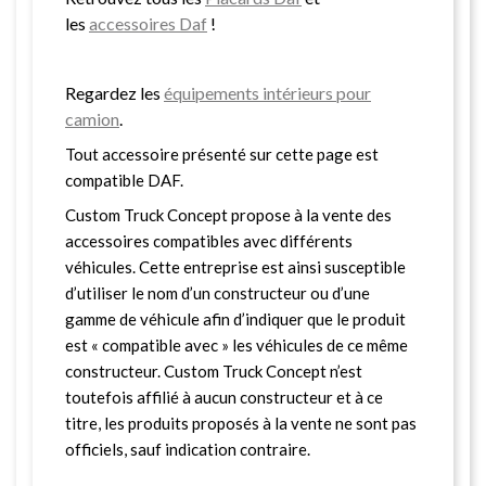
les
accessoires Daf
!
Regardez les
équipements intérieurs pour
camion
.
Tout accessoire présenté sur cette page est
compatible DAF.
Custom Truck Concept propose à la vente des
accessoires compatibles avec différents
véhicules. Cette entreprise est ainsi susceptible
d’utiliser le nom d’un constructeur ou d’une
gamme de véhicule afin d’indiquer que le produit
est « compatible avec » les véhicules de ce même
constructeur. Custom Truck Concept n’est
toutefois affilié à aucun constructeur et à ce
titre, les produits proposés à la vente ne sont pas
officiels, sauf indication contraire.