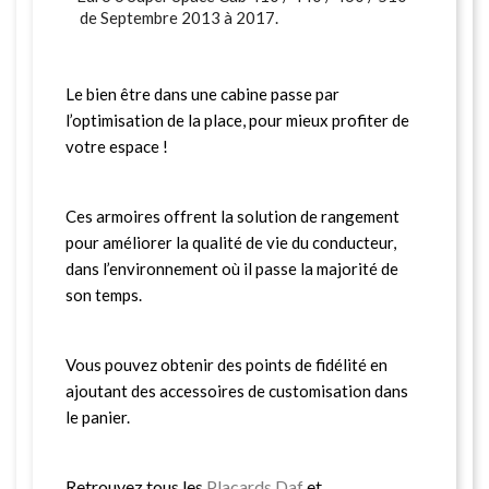
de Septembre 2013 à 2017.
Le bien être dans une cabine passe par
l’optimisation de la place, pour mieux profiter de
votre espace !
Ces armoires offrent la solution de rangement
pour améliorer la qualité de vie du conducteur,
dans l’environnement où il passe la majorité de
son temps.
Vous pouvez obtenir des points de fidélité en
ajoutant des accessoires de customisation dans
le panier.
Retrouvez tous les
Placards Daf
et