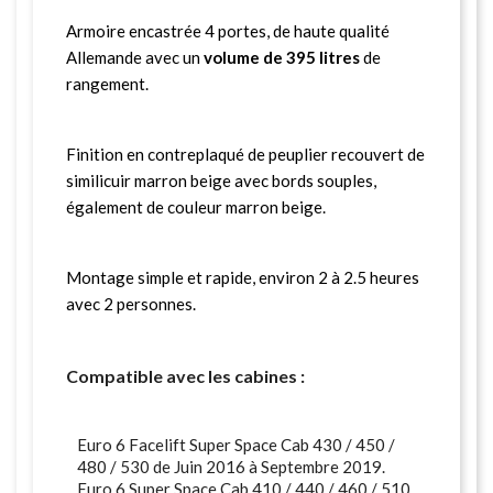
Armoire encastrée 4 portes, de haute qualité
Allemande avec un
volume de 395 litres
de
rangement.
Finition en contreplaqué de peuplier recouvert de
similicuir marron beige avec bords souples,
également de couleur marron beige.
Montage simple et rapide, environ 2 à 2.5 heures
avec 2 personnes.
Compatible avec les cabines :
Euro 6 Facelift Super Space Cab 430 / 450 /
480 / 530
de Juin 2016 à Septembre 2019.
Euro 6 Super Space Cab 410 / 440 / 460 / 510