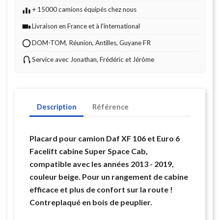
+ 15000 camions équipés chez nous
Livraison en France et à l'international
DOM-TOM, Réunion, Antilles, Guyane FR
Service avec Jonathan, Frédéric et Jérôme
Description
Référence
Placard pour camion Daf XF 106 et Euro 6
Facelift cabine Super Space Cab,
compatible avec les années 2013 - 2019,
couleur beige. Pour un rangement de cabine
efficace et plus de confort sur la route !
Contreplaqué en bois de peuplier.