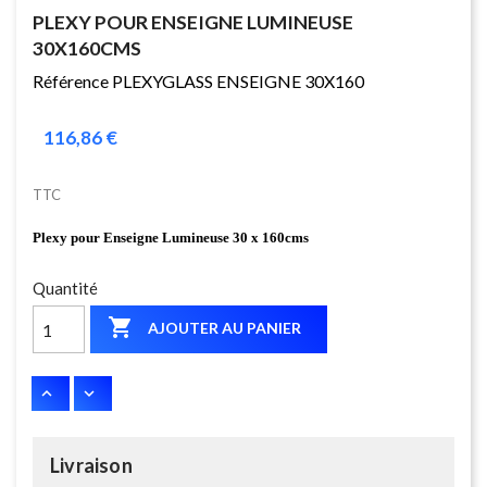
PLEXY POUR ENSEIGNE LUMINEUSE
30X160CMS
Référence PLEXYGLASS ENSEIGNE 30X160
116,86 €
TTC
Plexy pour Enseigne Lumineuse 30 x 160cms
Quantité

AJOUTER AU PANIER
Livraison