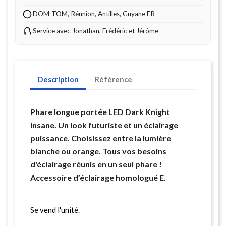
DOM-TOM, Réunion, Antilles, Guyane FR
Service avec Jonathan, Frédéric et Jérôme
Description
Référence
Phare longue portée LED Dark Knight
Insane. Un look futuriste et un éclairage
puissance. Choisissez entre la lumière
blanche ou orange. Tous vos besoins
d'éclairage réunis en un seul phare !
Accessoire d’éclairage homologué E.
Se vend l'unité.