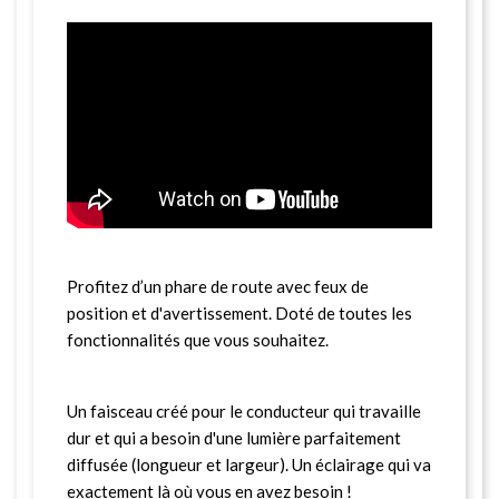
Profitez d’un phare de route avec feux de
position et d'avertissement. Doté de toutes les
fonctionnalités que vous souhaitez.
Un faisceau créé pour le conducteur qui travaille
dur et qui a besoin d'une lumière parfaitement
diffusée (longueur et largeur). Un éclairage qui va
exactement là où vous en avez besoin !