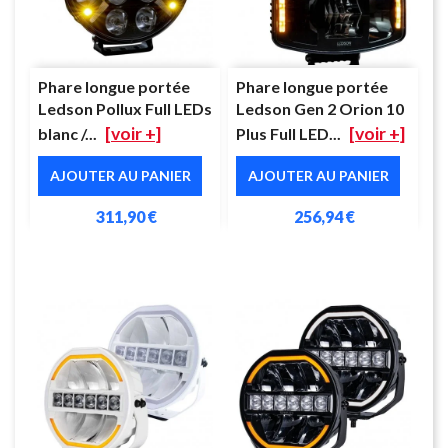
Phare longue portée
Phare longue portée
Ledson Pollux Full LEDs
Ledson Gen 2 Orion 10
[voir +]
[voir +]
blanc /...
Plus Full LED...
AJOUTER AU PANIER
AJOUTER AU PANIER
311,90 €
256,94 €