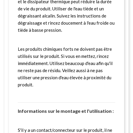
et le dissipateur thermique peut réduire la durée
de vie du produit. Utiliser de l'eau tiède et un
dégraissant alcalin. Suivez les instructions de
dégraissage et rincez doucement à l'eau froide ou
tiède à basse pression.
Les produits chimiques forts ne doivent pas être
utilisés sur le produit. Si vous en mettez, rincez
immédiatement. Utilisez beaucoup d'eau afin qu'il
ne reste pas de résidu. Veillez aussi à ne pas
utiliser une pression d'eau élevée à proximité du
produit.
Informations sur le montage et l'utilisation :
S'il y a un contact/connecteur sur le produit, il ne