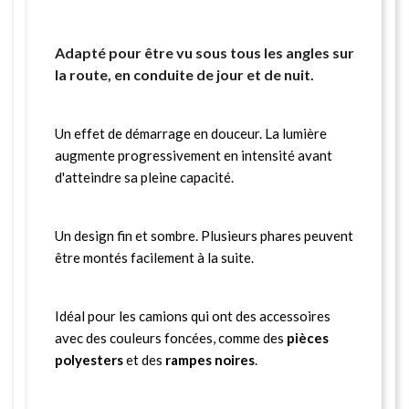
Adapté pour être vu sous tous les angles sur
la route, en conduite de jour et de nuit.
Un effet de démarrage en douceur. La lumière
augmente progressivement en intensité avant
d'atteindre sa pleine capacité.
Un design fin et sombre. Plusieurs phares peuvent
être montés facilement à la suite.
Idéal pour les camions qui ont des accessoires
avec des couleurs foncées, comme des
pièces
polyesters
et des
rampes noires
.