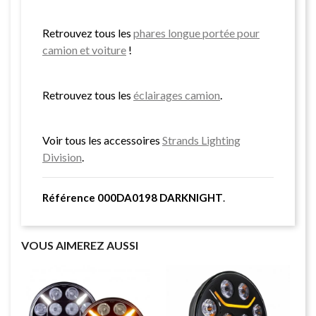
Retrouvez tous les
phares longue portée pour
camion et voiture
!
Retrouvez tous les
éclairages camion
.
Voir tous les accessoires
Strands Lighting
Division
.
Référence 000DA0198 DARKNIGHT
.
VOUS AIMEREZ AUSSI