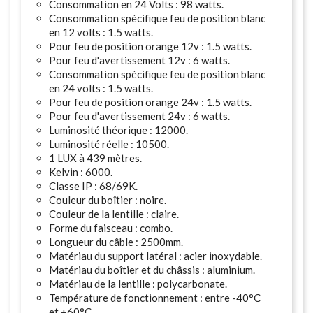
Consommation en 24 Volts : 98 watts.
Consommation spécifique feu de position blanc
en 12 volts : 1.5 watts.
Pour feu de position orange 12v : 1.5 watts.
Pour feu d'avertissement 12v : 6 watts.
Consommation spécifique feu de position blanc
en 24 volts : 1.5 watts.
Pour feu de position orange 24v : 1.5 watts.
Pour feu d'avertissement 24v : 6 watts.
Luminosité théorique : 12000.
Luminosité réelle : 10500.
1 LUX à 439 mètres.
Kelvin : 6000.
Classe IP : 68/69K.
Couleur du boîtier : noire.
Couleur de la lentille : claire.
Forme du faisceau : combo.
Longueur du câble : 2500mm.
Matériau du support latéral : acier inoxydable.
Matériau du boîtier et du châssis : aluminium.
Matériau de la lentille : polycarbonate.
Température de fonctionnement : entre -40°C
et +60°C.