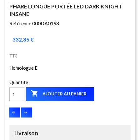
PHARE LONGUE PORTÉE LED DARK KNIGHT
INSANE
Référence 000DA0198
332,85 €
TTC
Homologue E
Quantité

AJOUTER AU PANIER
Livraison