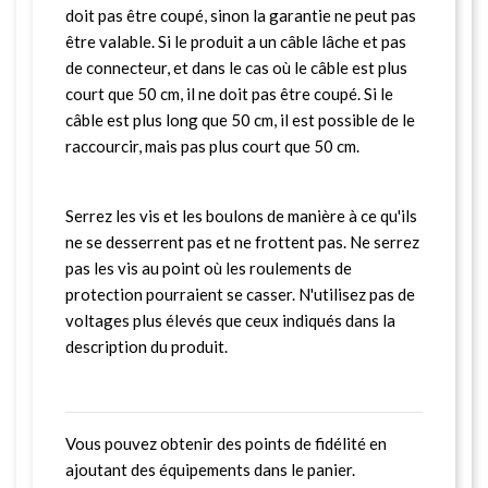
doit pas être coupé, sinon la garantie ne peut pas
être valable. Si le produit a un câble lâche et pas
de connecteur, et dans le cas où le câble est plus
court que 50 cm, il ne doit pas être coupé. Si le
câble est plus long que 50 cm, il est possible de le
raccourcir, mais pas plus court que 50 cm.
Serrez les vis et les boulons de manière à ce qu'ils
ne se desserrent pas et ne frottent pas. Ne serrez
pas les vis au point où les roulements de
protection pourraient se casser. N'utilisez pas de
voltages plus élevés que ceux indiqués dans la
description du produit.
Vous pouvez obtenir des points de fidélité en
ajoutant des équipements dans le panier.