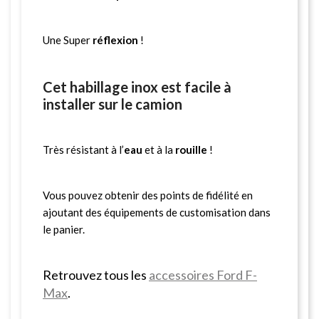
Une Super
réflexion
!
Cet habillage inox est facile à
installer sur le camion
Très résistant à l’
eau
et à la
rouille
!
Vous pouvez obtenir des points de fidélité en
ajoutant des équipements de customisation dans
le panier.
Retrouvez tous les
accessoires Ford F-
Max
.