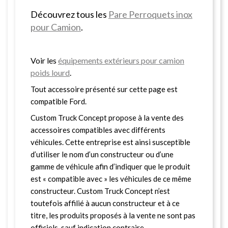
Découvrez tous les
Pare Perroquets inox
pour Camion
.
Voir les
équipements extérieurs pour camion
poids lourd
.
Tout accessoire présenté sur cette page est
compatible Ford.
Custom Truck Concept propose à la vente des
accessoires compatibles avec différents
véhicules. Cette entreprise est ainsi susceptible
d’utiliser le nom d’un constructeur ou d’une
gamme de véhicule afin d’indiquer que le produit
est « compatible avec » les véhicules de ce même
constructeur. Custom Truck Concept n’est
toutefois affilié à aucun constructeur et à ce
titre, les produits proposés à la vente ne sont pas
officiels, sauf indication contraire.