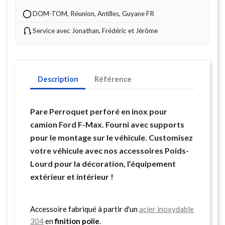
DOM-TOM, Réunion, Antilles, Guyane FR
Service avec Jonathan, Frédéric et Jérôme
Description
Référence
Pare Perroquet perforé en inox pour
camion Ford F-Max. Fourni avec supports
pour le montage sur le véhicule. Customisez
votre véhicule avec nos accessoires Poids-
Lourd pour la décoration, l’équipement
extérieur et intérieur !
Accessoire fabriqué à partir d'un
acier inoxydable
304
en
finition polie
.