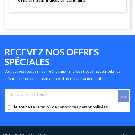
RECEVEZ NOS OFFRES
SPÉCIALES
Vous pouvez vous désinscrire à tout moment. Vous trouverez pour cela nos
informations de contact dans les conditions d'utilisation du site.
Je souhaite recevoir des annonces personnalisées