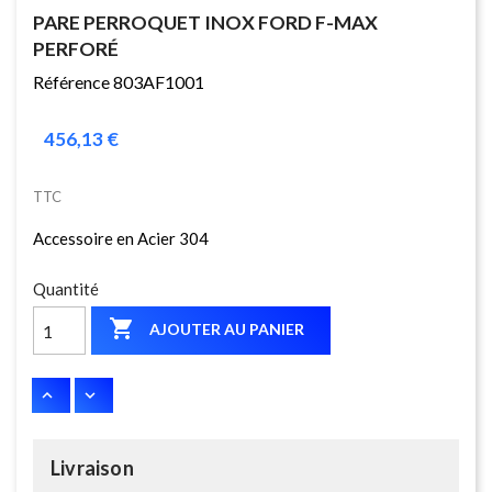
PARE PERROQUET INOX FORD F-MAX
PERFORÉ
Référence 803AF1001
456,13 €
TTC
Accessoire en Acier 304
Quantité

AJOUTER AU PANIER
Livraison