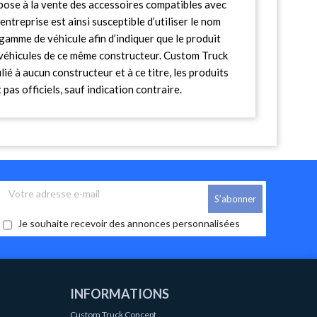
ose à la vente des accessoires compatibles avec
entreprise est ainsi susceptible d’utiliser le nom
gamme de véhicule afin d’indiquer que le produit
s véhicules de ce même constructeur. Custom Truck
lié à aucun constructeur et à ce titre, les produits
pas officiels, sauf indication contraire.
Je souhaite recevoir des annonces personnalisées
INFORMATIONS
Custom Truck Concept