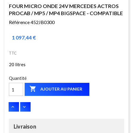
FOUR MICRO ONDE 24V MERCEDES ACTROS
PROCAB / MP5 / MP4 BIGSPACE - COMPATIBLE
Référence 452JB0300
1 097,44 €
TTC
20 litres
Quantité

AJOUTER AU PANIER
Livraison