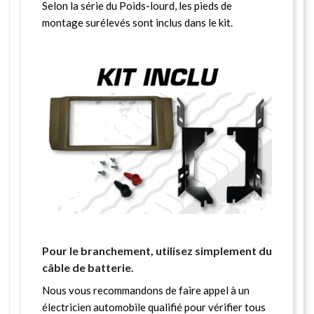
Selon la série du Poids-lourd, les pieds de
montage surélevés sont inclus dans le kit.
Pour le branchement, utilisez simplement du
câble de batterie.
Nous vous recommandons de faire appel à un
électricien automobile qualifié pour vérifier tous