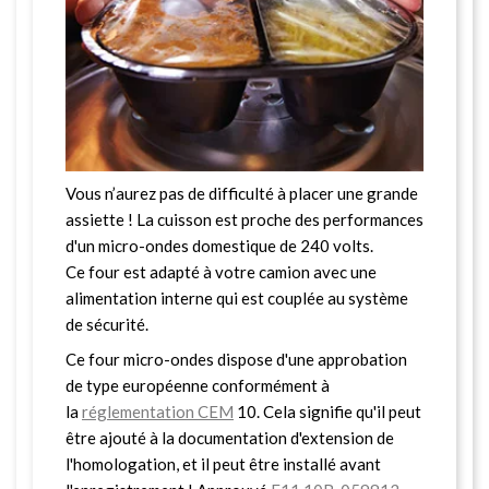
Vous n’aurez pas de difficulté à placer une grande
assiette ! La cuisson est proche des performances
d'un micro-ondes domestique de 240 volts.
Ce four est adapté à votre camion avec une
alimentation interne qui est couplée au système
de sécurité.
Ce four micro-ondes dispose d'une approbation
de type européenne conformément à
la
réglementation CEM
10. Cela signifie qu'il peut
être ajouté à la documentation d'extension de
l'homologation, et il peut être installé avant