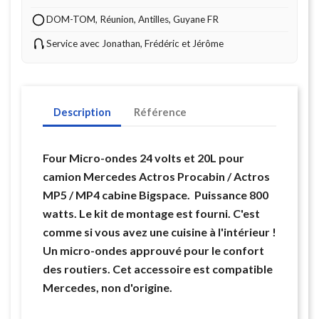
DOM-TOM, Réunion, Antilles, Guyane FR
Service avec Jonathan, Frédéric et Jérôme
Description
Référence
Four Micro-ondes 24 volts et 20L pour
camion Mercedes Actros Procabin / Actros
MP5 / MP4 cabine Bigspace. Puissance 800
watts. Le kit de montage est fourni. C'est
comme si vous avez une cuisine à l'intérieur !
Un micro-ondes approuvé pour le confort
des routiers. Cet accessoire est compatible
Mercedes, non d'origine.