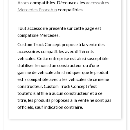
Arocs
compatibles. Découvrez les
accessoires
Mercedes Procabin
compatibles.
Tout accessoire présenté sur cette page est
compatible Mercedes.
Custom Truck Concept propose à la vente des
accessoires compatibles avec différents
véhicules. Cette entreprise est ainsi susceptible
d’utiliser le nom d’un constructeur ou d’une
gamme de véhicule afin d’indiquer que le produit
est « compatible avec » les véhicules de ce même
constructeur. Custom Truck Concept n’est
toutefois affilié à aucun constructeur et à ce
titre, les produits proposés à la vente ne sont pas
officiels, sauf indication contraire.