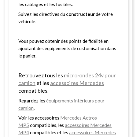
les câblages et les fusibles.
Suivez les directives du
constructeur
de votre
véhicule.
Vous pouvez obtenir des points de fidélité en
ajoutant des équipements de customisation dans
le panier.
Retrouvez tous les
micro-ondes 24v pour
camion
et les
accessoires Mercedes
compatibles.
Regardez les
équipements intérieurs pour
camion
.
Voir les accessoires
Mercedes Actros
MP5
compatibles, les
accessoires Mercedes
MP4
compatibles et les
accessoires Mercedes