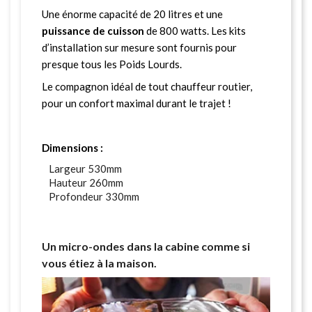
Une énorme capacité de 20 litres et une
puissance de cuisson
de 800 watts. Les kits
d’installation sur mesure sont fournis pour
presque tous les Poids Lourds.
Le compagnon idéal de tout chauffeur routier,
pour un confort maximal durant le trajet !
Dimensions :
Largeur 530mm
Hauteur 260mm
Profondeur 330mm
Un micro-ondes dans la cabine comme si
vous étiez à la maison.