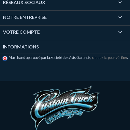

RÉSEAUX SOCIAUX

NOTRE ENTREPRISE

VOTRE COMPTE
INFORMATIONS
Marchand approuvé par la Société des Avis Garantis,
cliquez ici pour vérifier
.