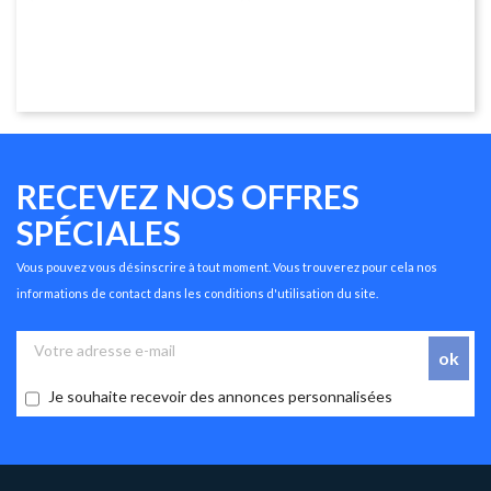
RECEVEZ NOS OFFRES
SPÉCIALES
Vous pouvez vous désinscrire à tout moment. Vous trouverez pour cela nos
informations de contact dans les conditions d'utilisation du site.
Je souhaite recevoir des annonces personnalisées