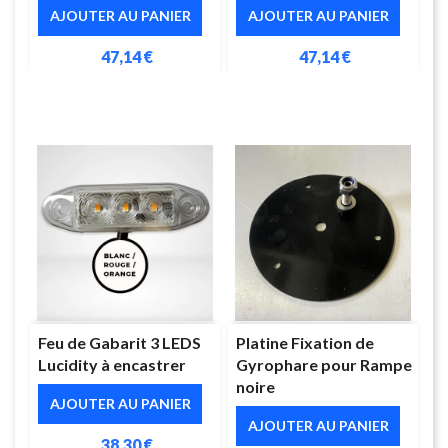
AJOUTER AU PANIER
AJOUTER AU PANIER
47,14 €
47,14 €
Feu de Gabarit 3 LEDS
Platine Fixation de
Lucidity à encastrer
Gyrophare pour Rampe
noire
AJOUTER AU PANIER
AJOUTER AU PANIER
38,30 €