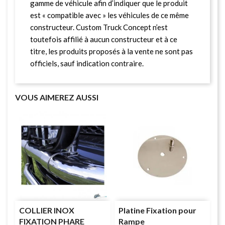
gamme de véhicule afin d’indiquer que le produit
est « compatible avec » les véhicules de ce même
constructeur. Custom Truck Concept n’est
toutefois affilié à aucun constructeur et à ce
titre, les produits proposés à la vente ne sont pas
officiels, sauf indication contraire.
VOUS AIMEREZ AUSSI
COLLIER INOX
Platine Fixation pour
FIXATION PHARE
Rampe