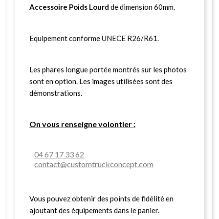
Accessoire Poids Lourd
de dimension 60mm.
Equipement conforme UNECE R26/R61.
Les phares longue portée montrés sur les photos
sont en option. Les images utilisées sont des
démonstrations.
On vous renseigne volontier :
04 67 17 33 62
contact@customtruckconcept.com
Vous pouvez obtenir des points de fidélité en
ajoutant des équipements dans le panier.