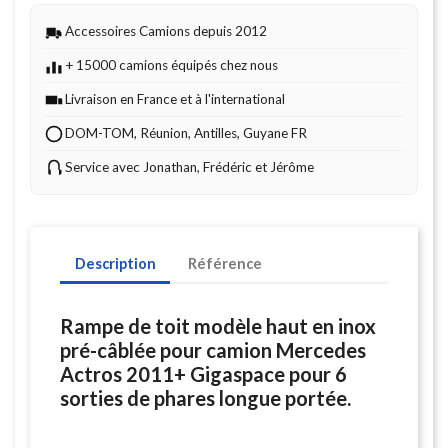
Accessoires Camions depuis 2012
+ 15000 camions équipés chez nous
Livraison en France et à l'international
DOM-TOM, Réunion, Antilles, Guyane FR
Service avec Jonathan, Frédéric et Jérôme
Description
Référence
Rampe de toit modèle haut en inox
pré-câblée pour camion Mercedes
Actros 2011+ Gigaspace pour 6
sorties de phares longue portée.