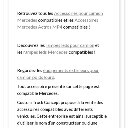
Retrouvez tous les
Accessoires pour camion
Mercedes
compatibles et les
Accessoires
Mercedes Actros MP4
compatibles !
Découvrez les
rampes leds pour camion
et
les
rampes leds Mercedes
compatibles !
Regardez les
équipements extérieurs pour
camion poids lourd
.
Tout accessoire présenté sur cette page est
compatible Mercedes.
Custom Truck Concept propose à la vente des
accessoires compatibles avec différents
véhicules. Cette entreprise est ainsi susceptible
d’utiliser le nom d’un constructeur ou d’une