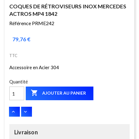
COQUES DE RÉTROVISEURS INOX MERCEDES
ACTROS MP4 1842
Référence PRME242
79,76 €
TTC
Accessoire en Acier 304
Quantité

AJOUTER AU PANIER
Livraison