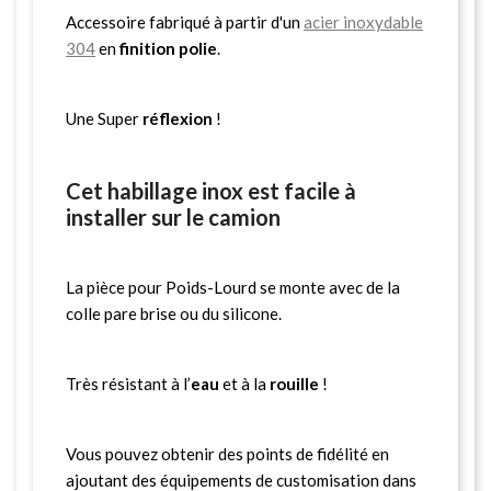
Accessoire fabriqué à partir d'un
acier inoxydable
304
en
finition polie
.
Une Super
réflexion
!
Cet habillage inox est facile à
installer sur le camion
La pièce pour Poids-Lourd se monte avec de la
colle pare brise ou du silicone.
Très résistant à l’
eau
et à la
rouille
!
Vous pouvez obtenir des points de fidélité en
ajoutant des équipements de customisation dans