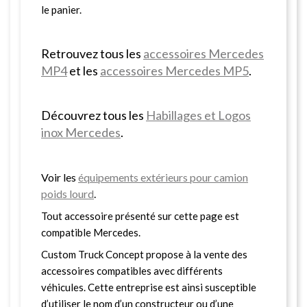
le panier.
Retrouvez tous les
accessoires Mercedes
MP4
et les
accessoires Mercedes MP5
.
Découvrez tous les
Habillages et Logos
inox Mercedes
.
Voir les
équipements extérieurs pour camion
poids lourd
.
Tout accessoire présenté sur cette page est
compatible Mercedes.
Custom Truck Concept propose à la vente des
accessoires compatibles avec différents
véhicules. Cette entreprise est ainsi susceptible
d’utiliser le nom d’un constructeur ou d’une