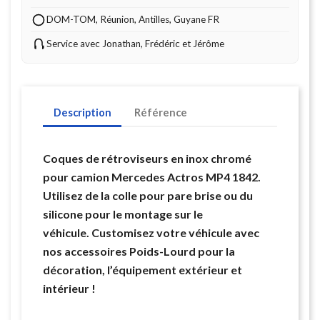
DOM-TOM, Réunion, Antilles, Guyane FR
Service avec Jonathan, Frédéric et Jérôme
Description
Référence
Coques de rétroviseurs en inox chromé
pour camion Mercedes Actros MP4 1842.
Utilisez de la colle pour pare brise ou du
silicone pour le montage sur le
véhicule. Customisez votre véhicule avec
nos accessoires Poids-Lourd pour la
décoration, l’équipement extérieur et
intérieur !