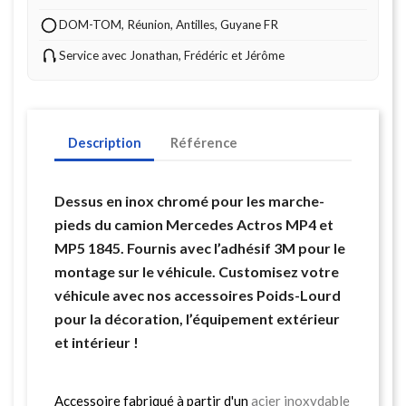
DOM-TOM, Réunion, Antilles, Guyane FR
Service avec Jonathan, Frédéric et Jérôme
Description
Référence
Dessus en inox chromé pour les marche-
pieds du camion Mercedes Actros MP4 et
MP5 1845. Fournis avec l’adhésif 3M pour le
montage sur le véhicule. Customisez votre
véhicule avec nos accessoires Poids-Lourd
pour la décoration, l’équipement extérieur
et intérieur !
Accessoire fabriqué à partir d'un
acier inoxydable