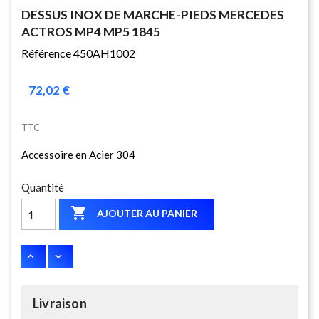
DESSUS INOX DE MARCHE-PIEDS MERCEDES
ACTROS MP4 MP5 1845
Référence 450AH1002
72,02 €
TTC
Accessoire en Acier 304
Quantité

AJOUTER AU PANIER
Livraison