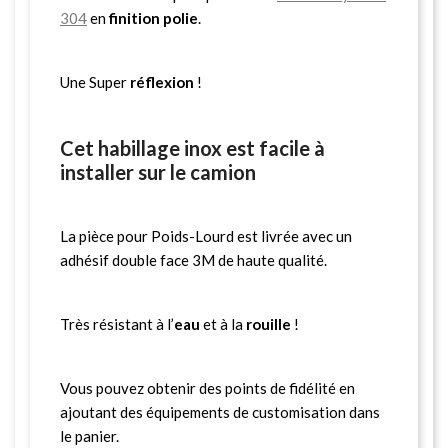
304
en
finition polie
.
Une Super
réflexion
!
Cet habillage inox est facile à
installer sur le camion
La pièce pour Poids-Lourd est livrée avec un
adhésif double face 3M de haute qualité.
Très résistant à l’
eau
et à la
rouille
!
Vous pouvez obtenir des points de fidélité en
ajoutant des équipements de customisation dans
le panier.