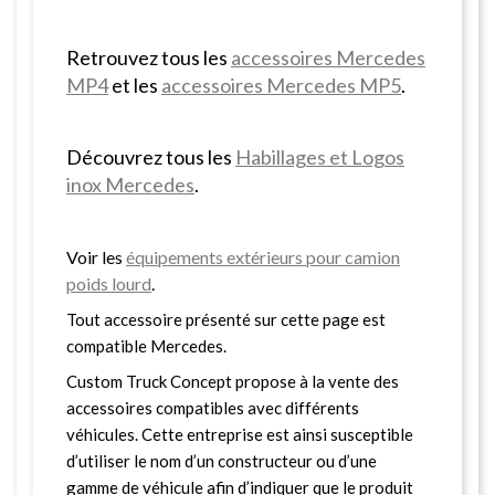
Retrouvez tous les
accessoires Mercedes
MP4
et les
accessoires Mercedes MP5
.
Découvrez tous les
Habillages et Logos
inox Mercedes
.
Voir les
équipements extérieurs pour camion
poids lourd
.
Tout accessoire présenté sur cette page est
compatible Mercedes.
Custom Truck Concept propose à la vente des
accessoires compatibles avec différents
véhicules. Cette entreprise est ainsi susceptible
d’utiliser le nom d’un constructeur ou d’une
gamme de véhicule afin d’indiquer que le produit