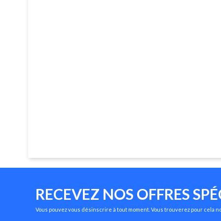
RECEVEZ NOS OFFRES SPÉ
Vous pouvez vous désinscrire à tout moment. Vous trouverez pour cela nos