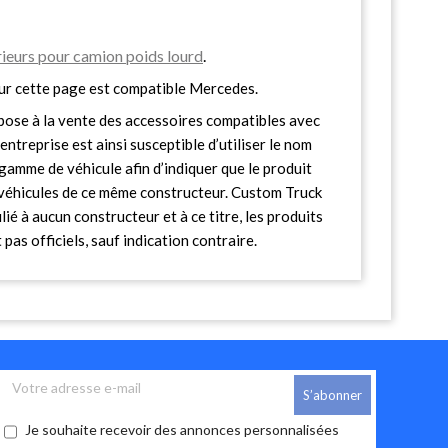
ieurs pour camion poids lourd
.
ur cette page est compatible Mercedes.
ose à la vente des accessoires compatibles avec
entreprise est ainsi susceptible d’utiliser le nom
gamme de véhicule afin d’indiquer que le produit
s véhicules de ce même constructeur. Custom Truck
lié à aucun constructeur et à ce titre, les produits
pas officiels, sauf indication contraire.
Je souhaite recevoir des annonces personnalisées