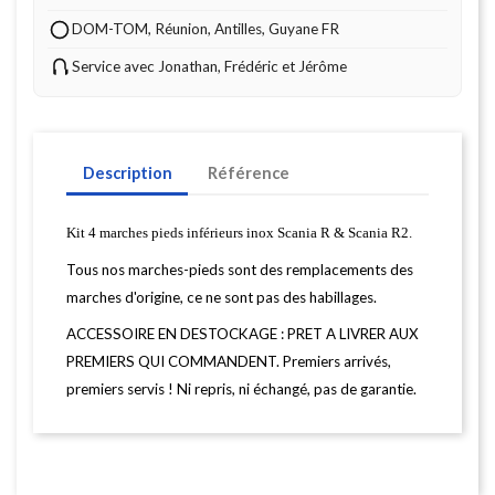
DOM-TOM, Réunion, Antilles, Guyane FR
Service avec Jonathan, Frédéric et Jérôme
Description
Référence
Kit 4 marches pieds inférieurs inox Scania R & Scania R2.
Tous nos marches-pieds sont des remplacements des
marches d'origine, ce ne sont pas des habillages.
ACCESSOIRE EN DESTOCKAGE : PRET A LIVRER AUX
PREMIERS QUI COMMANDENT. Premiers arrivés,
premiers servis ! Ni repris, ni échangé, pas de garantie.