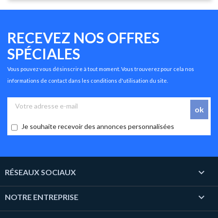
RECEVEZ NOS OFFRES
SPÉCIALES
Vous pouvez vous désinscrire à tout moment. Vous trouverez pour cela nos
informations de contact dans les conditions d'utilisation du site.
Je souhaite recevoir des annonces personnalisées

RÉSEAUX SOCIAUX

NOTRE ENTREPRISE