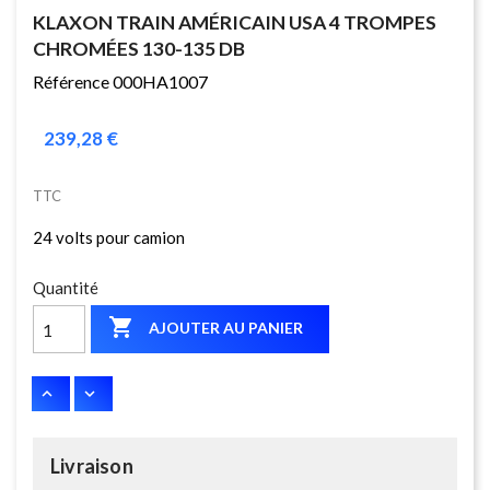
KLAXON TRAIN AMÉRICAIN USA 4 TROMPES
CHROMÉES 130-135 DB
Référence 000HA1007
239,28 €
TTC
24 volts pour camion
Quantité

AJOUTER AU PANIER
Livraison