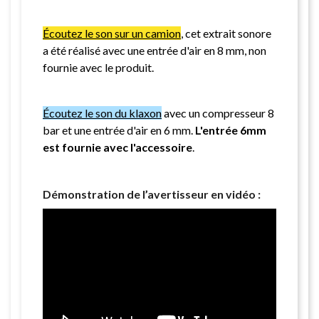
Écoutez le son sur un camion
, cet extrait sonore
a été réalisé avec une entrée d'air en 8 mm, non
fournie avec le produit.
Écoutez le son du klaxon
avec un compresseur 8
bar et une entrée d'air en 6 mm.
L'entrée 6mm
est fournie avec l'accessoire
.
Démonstration de l’avertisseur en vidéo :