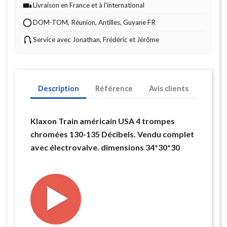
Livraison en France et à l'international
DOM-TOM, Réunion, Antilles, Guyane FR
Service avec Jonathan, Frédéric et Jérôme
Description
Référence
Avis clients
Klaxon Train américain USA 4 trompes
chromées 130-135 Décibels. Vendu complet
avec électrovalve. dimensions 34*30*30