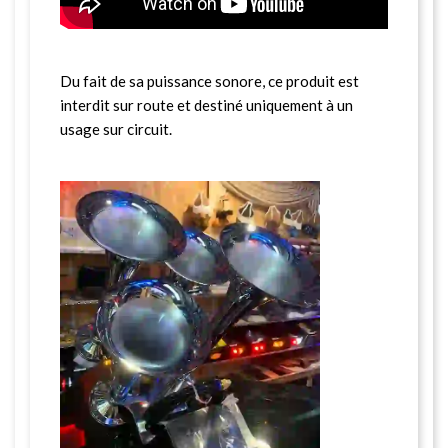
Du fait de sa puissance sonore, ce produit est
interdit sur route et destiné uniquement à un
usage sur circuit.