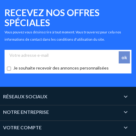
RECEVEZ NOS OFFRES
SPÉCIALES
Vous pouvez vous désinscrire à tout moment. Vous trouverez pour cela nos
informations de contact dans les conditions d'utilisation du site.
Je souhaite recevoir des annonces personnalisées

RÉSEAUX SOCIAUX

NOTRE ENTREPRISE

VOTRE COMPTE