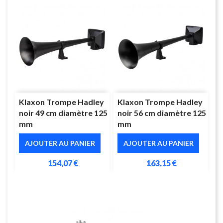
Klaxon Trompe Hadley
Klaxon Trompe Hadley
noir 49 cm diamètre 125
noir 56 cm diamètre 125
mm
mm
AJOUTER AU PANIER
AJOUTER AU PANIER
154,07 €
163,15 €