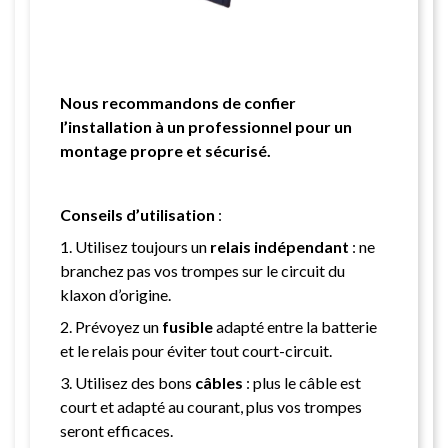
Nous recommandons de confier
l’installation à un professionnel pour un
montage propre et sécurisé.
Conseils d’utilisation
:
1. Utilisez toujours un
relais indépendant
: ne
branchez pas vos trompes sur le circuit du
klaxon d’origine.
2. Prévoyez un
fusible
adapté entre la batterie
et le relais pour éviter tout court-circuit.
3. Utilisez des bons
câbles
: plus le câble est
court et adapté au courant, plus vos trompes
seront efficaces.