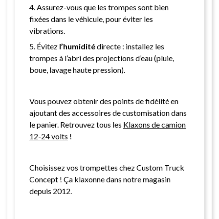
4. Assurez-vous que les trompes sont bien
fixées dans le véhicule, pour éviter les
vibrations.
5. Évitez
l’humidité
directe : installez les
trompes à l’abri des projections d’eau (pluie,
boue, lavage haute pression).
Vous pouvez obtenir des points de fidélité en
ajoutant des accessoires de customisation dans
le panier. Retrouvez tous les
Klaxons de camion
12-24 volts
!
Choisissez vos trompettes chez Custom Truck
Concept ! Ça klaxonne dans notre magasin
depuis 2012.