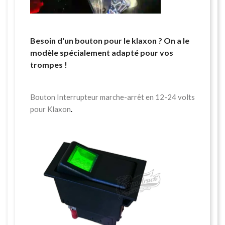
Besoin d'un bouton pour le klaxon ? On a le
modèle spécialement adapté pour vos
trompes !
Bouton Interrupteur marche-arrêt en 12-24 volts
pour Klaxon
.