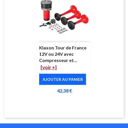
Klaxon Tour de France
12V ou 24V avec
Compresseur et...
[voir +]
AJOUTER AU PANIER
42,38 €