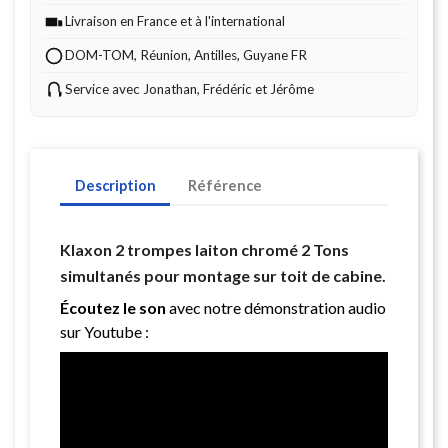
Livraison en France et à l'international
DOM-TOM, Réunion, Antilles, Guyane FR
Service avec Jonathan, Frédéric et Jérôme
Description
Référence
Klaxon 2 trompes laiton chromé 2 Tons
simultanés pour montage sur toit de cabine.
Écoutez le son
avec notre démonstration audio
sur Youtube :