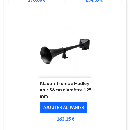
Klaxon Trompe Hadley
noir 56 cm diamètre 125
mm
AJOUTER AU PANIER
163,15 €