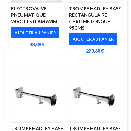
ELECTROVALVE
TROMPE HADLEY BASE
PNEUMATIQUE
RECTANGULAIRE
24VOLTS DIAM 6MM
CHROME LONGUE
95CMS
AJOUTER AU PANIER
AJOUTER AU PANIER
33,09 €
270,68 €
TROMPE HADLEY BASE
TROMPE HADLEY BASE