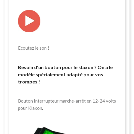
Ecoutez le son
!
Besoin d'un bouton pour le klaxon ? On a le
modèle spécialement adapté pour vos
trompes !
Bouton Interrupteur marche-arrêt en 12-24 volts
pour Klaxon
.