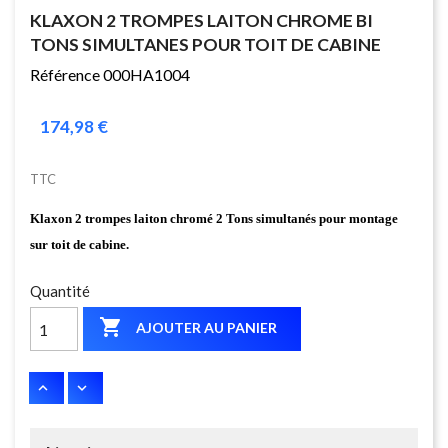
KLAXON 2 TROMPES LAITON CHROME BI
TONS SIMULTANES POUR TOIT DE CABINE
Référence 000HA1004
174,98 €
TTC
Klaxon 2 trompes laiton chromé 2 Tons simultanés pour montage
sur toit de cabine.
Quantité

AJOUTER AU PANIER