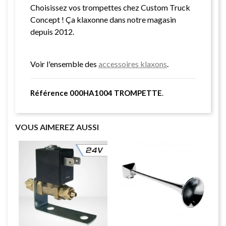
Choisissez vos trompettes chez Custom Truck
Concept ! Ça klaxonne dans notre magasin
depuis 2012.
Voir l'ensemble des
accessoires klaxons
.
Référence 000HA1004 TROMPETTE
.
VOUS AIMEREZ AUSSI