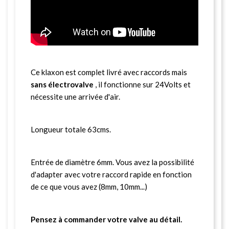
Ce klaxon est complet livré avec raccords mais
sans électrovalve
, il fonctionne sur 24Volts et
nécessite une arrivée d'air.
Longueur totale 63cms.
Entrée de diamètre 6mm. Vous avez la possibilité
d'adapter avec votre raccord rapide en fonction
de ce que vous avez (8mm, 10mm...)
Pensez à commander votre valve au détail.