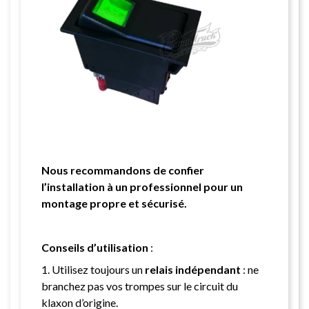
Nous recommandons de confier
l’installation à un professionnel pour un
montage propre et sécurisé.
Conseils d’utilisation
:
1. Utilisez toujours un
relais indépendant
: ne
branchez pas vos trompes sur le circuit du
klaxon d’origine.